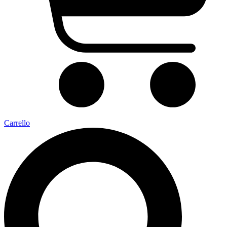
Carrello