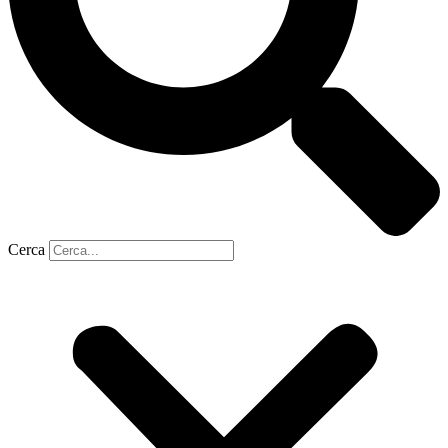
Cerca