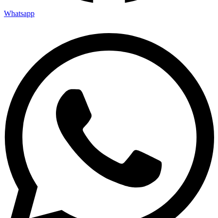
Whatsapp