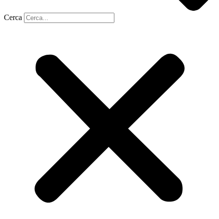
Cerca