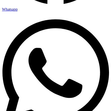
Whatsapp