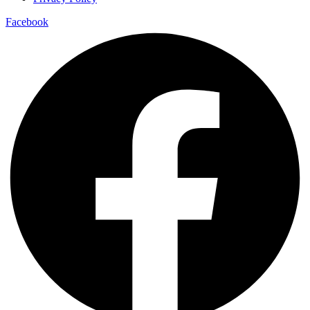
Facebook