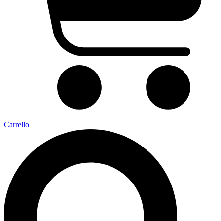
Carrello