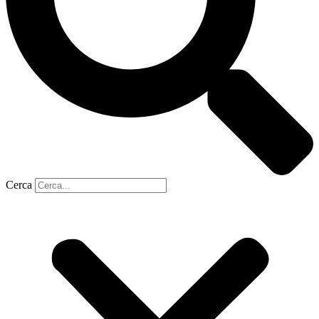
Cerca