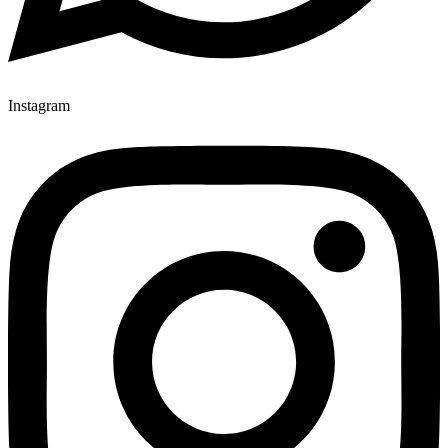
Instagram