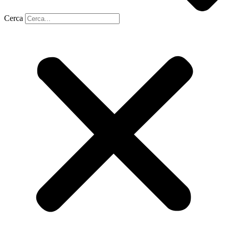
Cerca