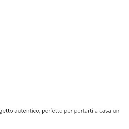
getto autentico, perfetto per portarti a casa un