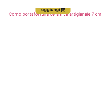
aggiungi