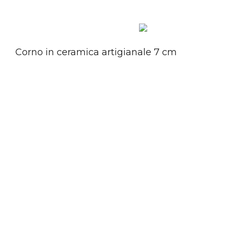
Corno in ceramica artigianale 7 cm