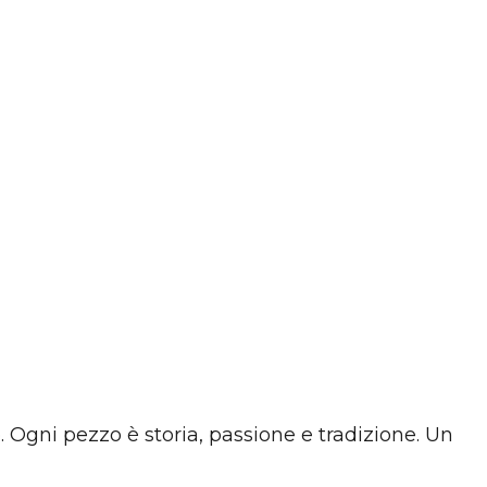
. Ogni pezzo è storia, passione e tradizione. Un