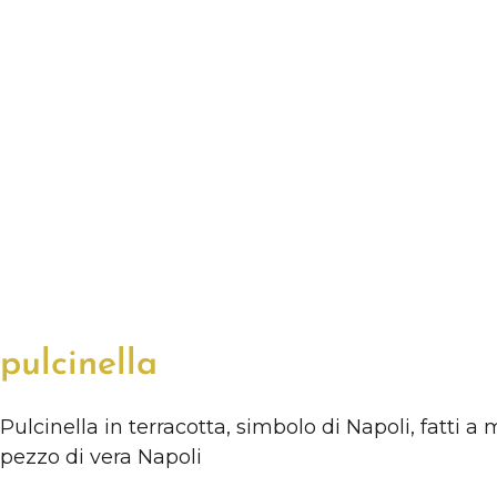
pulcinella
Pulcinella in terracotta, simbolo di Napoli, fatti 
pezzo di vera Napoli