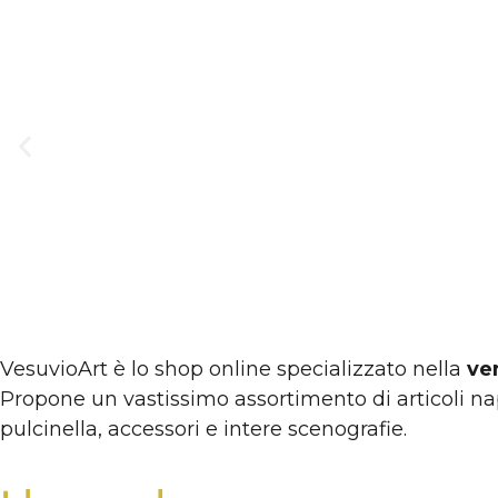
VesuvioArt è lo shop online specializzato nella
ve
Propone un vastissimo assortimento di articoli na
pulcinella, accessori e intere scenografie.