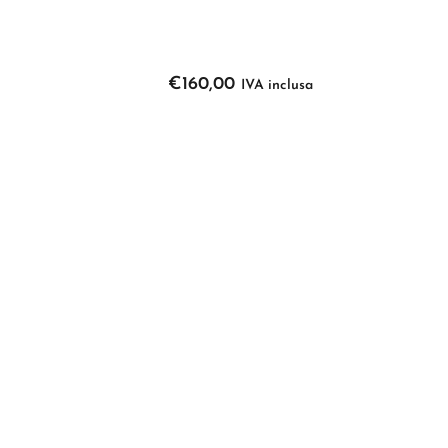
€
160,00
IVA inclusa