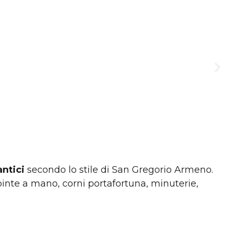
antici
secondo lo stile di San Gregorio Armeno.
inte a mano, corni portafortuna, minuterie,