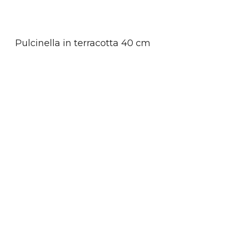
Pulcinella in terracotta 40 cm