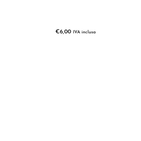
€
6,00
IVA inclusa