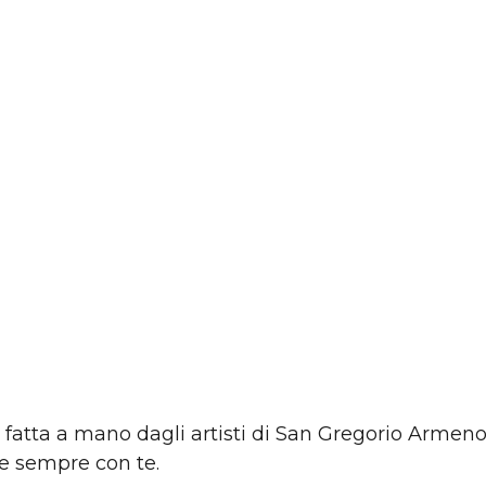
 fatta a mano dagli artisti di San Gregorio Armeno
re sempre con te.