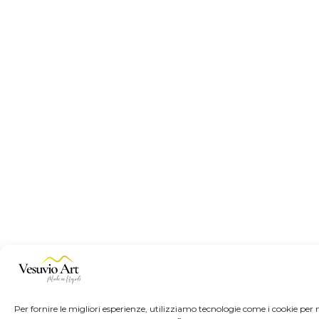
Per fornire le migliori esperienze, utilizziamo tecnologie come i cookie per