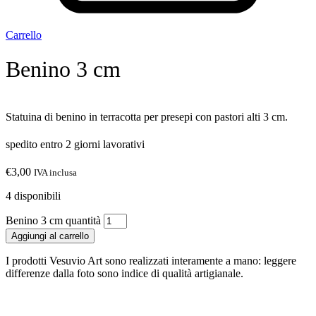
Carrello
Benino 3 cm
Statuina di benino in terracotta per presepi con pastori alti 3 cm.
spedito entro 2 giorni lavorativi
€
3,00
IVA inclusa
4 disponibili
Benino 3 cm quantità
Aggiungi al carrello
I prodotti Vesuvio Art sono realizzati interamente a mano: leggere
differenze dalla foto sono indice di qualità artigianale.