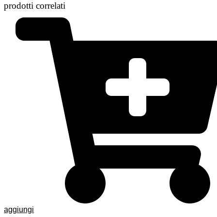
prodotti correlati
aggiungi