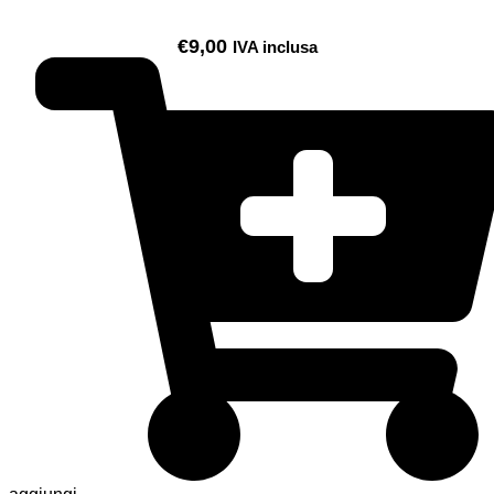
€
9,00
IVA inclusa