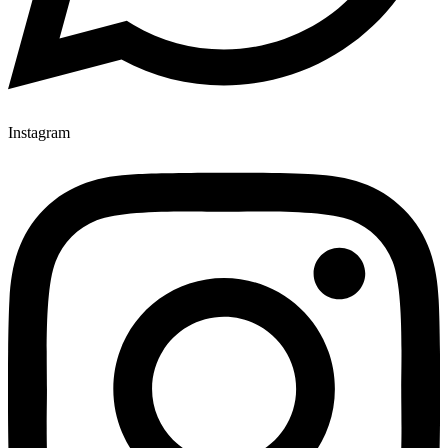
Instagram