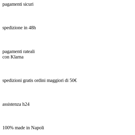
pagamenti sicuri
spedizione in 48h
pagamenti rateali
con Klarna
spedizioni gratis ordini maggiori di 50€
assistenza h24
100% made in Napoli