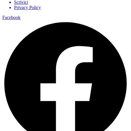
Scrivici
Privacy Policy
Facebook