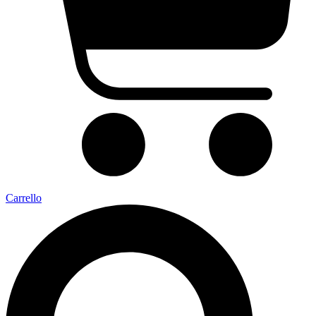
Carrello