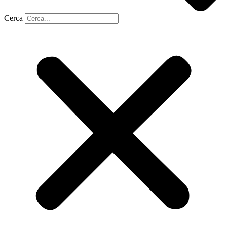
Cerca