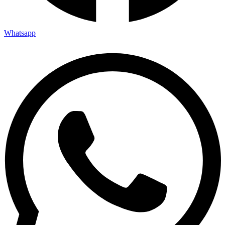
Whatsapp