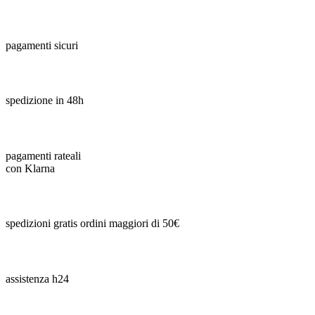
pagamenti sicuri
spedizione in 48h
pagamenti rateali
con Klarna
spedizioni gratis ordini maggiori di 50€
assistenza h24