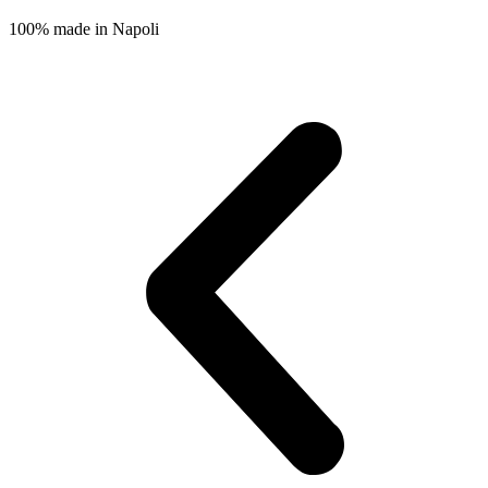
100% made in Napoli