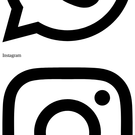
Instagram