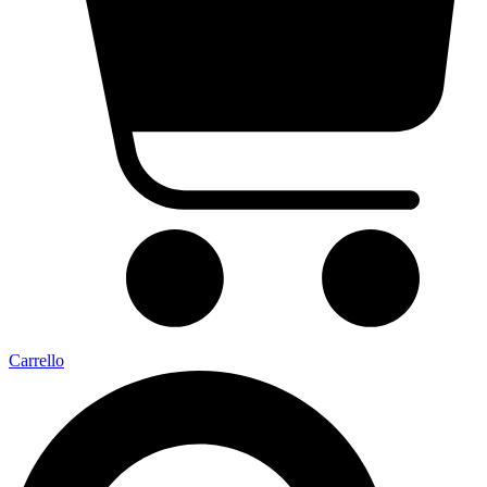
Carrello