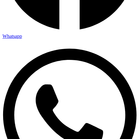
Whatsapp