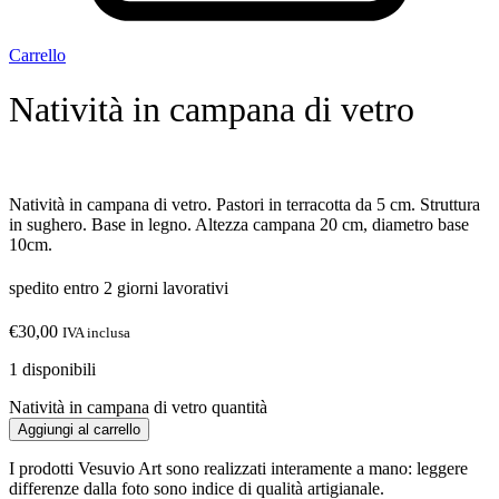
Carrello
Natività in campana di vetro
Natività in campana di vetro. Pastori in terracotta da 5 cm. Struttura
in sughero. Base in legno. Altezza campana 20 cm, diametro base
10cm.
spedito entro 2 giorni lavorativi
€
30,00
IVA inclusa
1 disponibili
Natività in campana di vetro quantità
Aggiungi al carrello
I prodotti Vesuvio Art sono realizzati interamente a mano: leggere
differenze dalla foto sono indice di qualità artigianale.