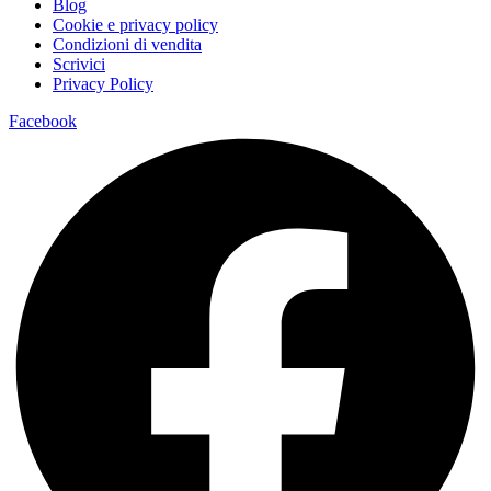
Blog
Cookie e privacy policy
Condizioni di vendita
Scrivici
Privacy Policy
Facebook