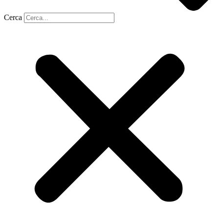
Cerca