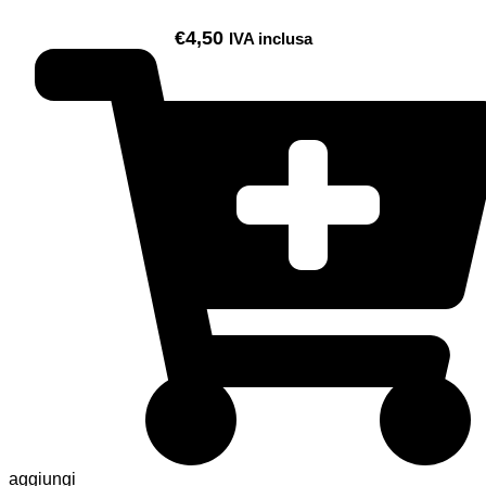
€
4,50
IVA inclusa
aggiungi