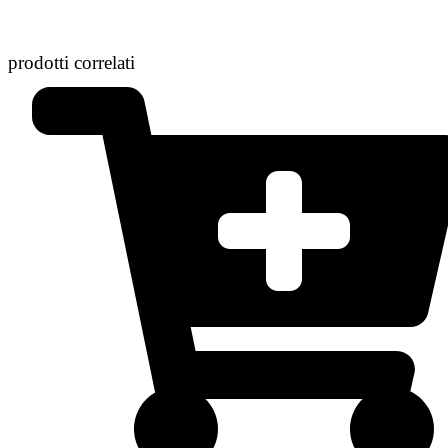
prodotti correlati