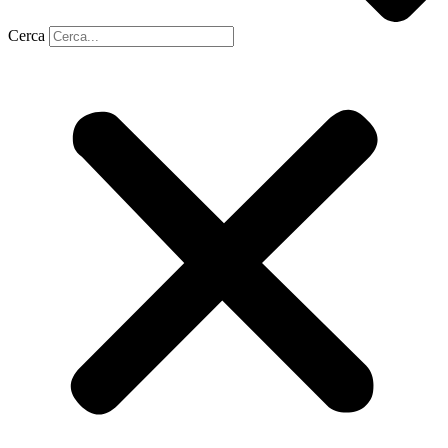
Cerca