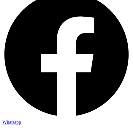
Whatsapp