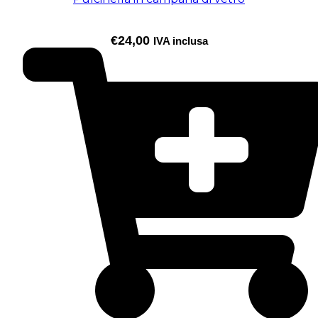
€
24,00
IVA inclusa