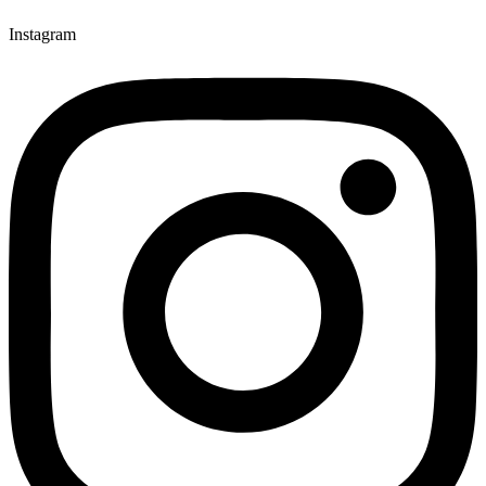
Instagram