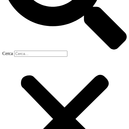
Cerca