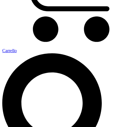
Carrello