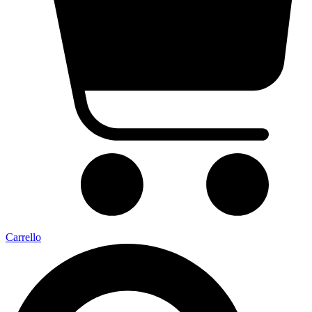
Carrello