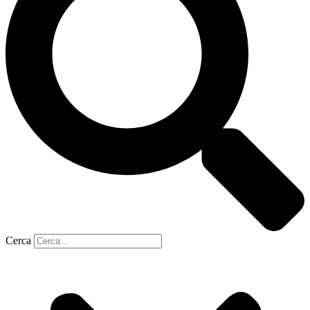
Cerca