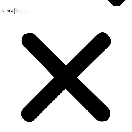
Cerca