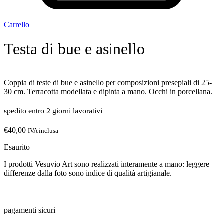
Carrello
Testa di bue e asinello
Coppia di teste di bue e asinello per composizioni presepiali di 25-
30 cm. Terracotta modellata e dipinta a mano. Occhi in porcellana.
spedito entro 2 giorni lavorativi
€
40,00
IVA inclusa
Esaurito
I prodotti Vesuvio Art sono realizzati interamente a mano: leggere
differenze dalla foto sono indice di qualità artigianale.
pagamenti sicuri