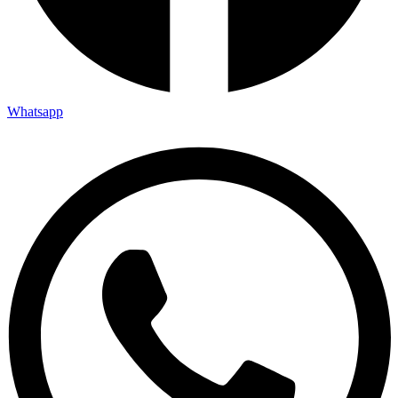
Whatsapp