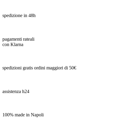
spedizione in 48h
pagamenti rateali
con Klarna
spedizioni gratis ordini maggiori di 50€
assistenza h24
100% made in Napoli