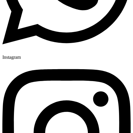
Instagram