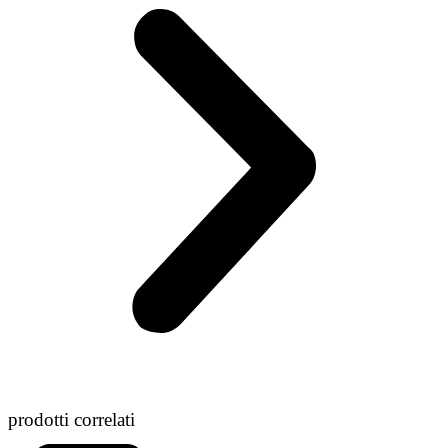
prodotti correlati