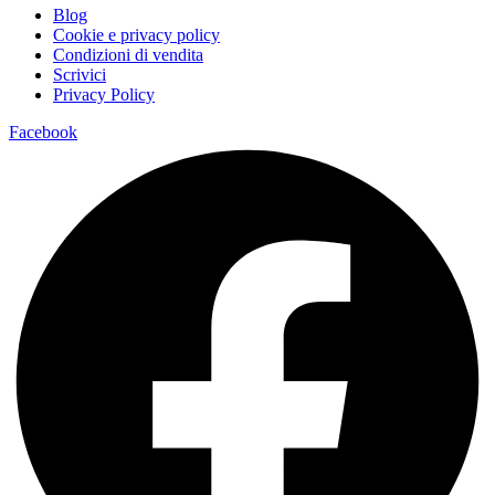
Blog
Cookie e privacy policy
Condizioni di vendita
Scrivici
Privacy Policy
Facebook