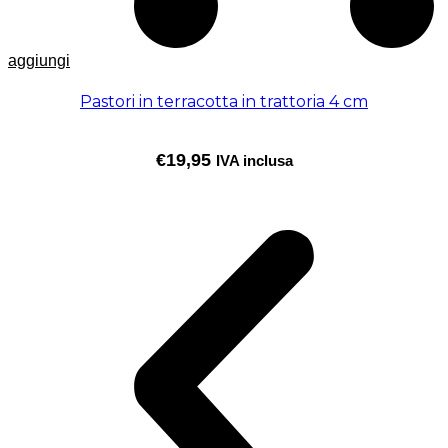
aggiungi
Pastori in terracotta in trattoria 4 cm
€
19,95
IVA inclusa