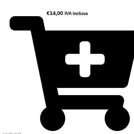
€
14,00
IVA inclusa