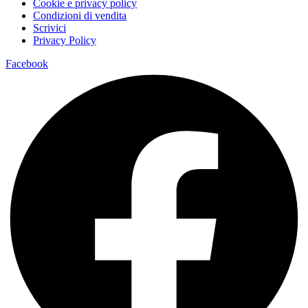
Cookie e privacy policy
Condizioni di vendita
Scrivici
Privacy Policy
Facebook