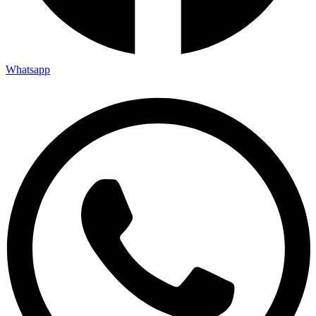
Whatsapp