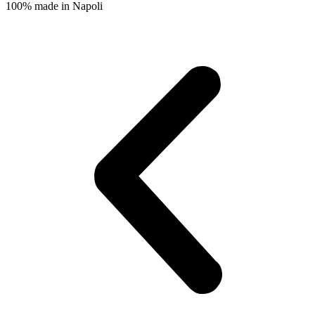
100% made in Napoli