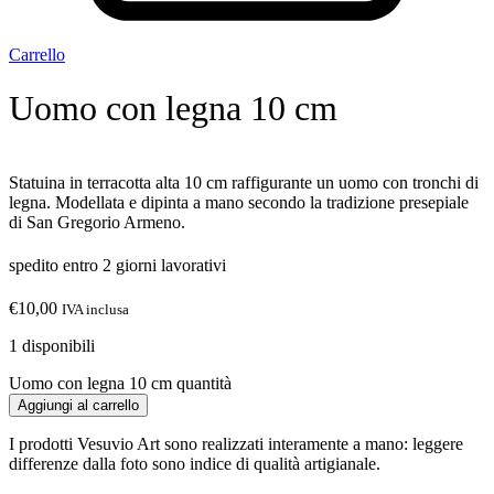
Carrello
Uomo con legna 10 cm
Statuina in terracotta alta 10 cm raffigurante un uomo con tronchi di
legna. Modellata e dipinta a mano secondo la tradizione presepiale
di San Gregorio Armeno.
spedito entro 2 giorni lavorativi
€
10,00
IVA inclusa
1 disponibili
Uomo con legna 10 cm quantità
Aggiungi al carrello
I prodotti Vesuvio Art sono realizzati interamente a mano: leggere
differenze dalla foto sono indice di qualità artigianale.