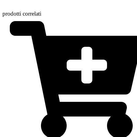
prodotti correlati