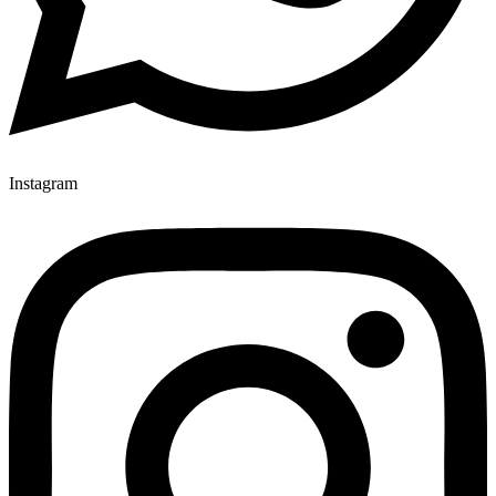
Instagram