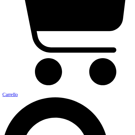
Carrello