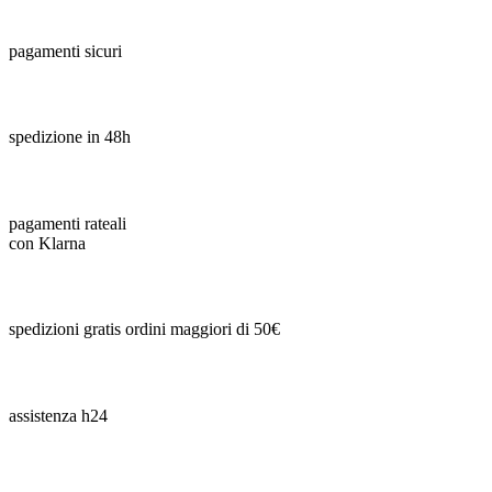
pagamenti sicuri
spedizione in 48h
pagamenti rateali
con Klarna
spedizioni gratis ordini maggiori di 50€
assistenza h24