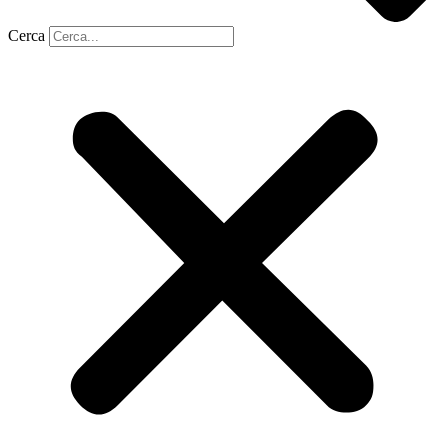
Cerca