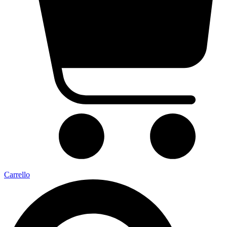
Carrello