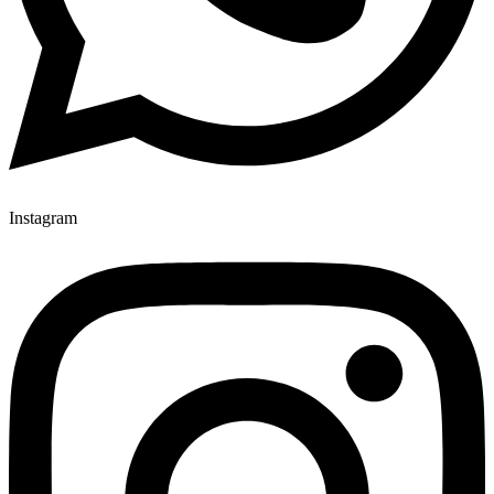
Instagram