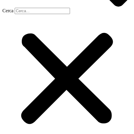
Cerca