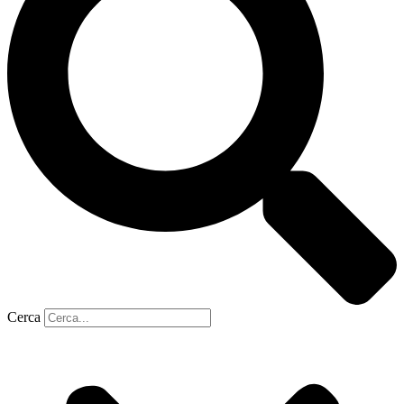
Cerca