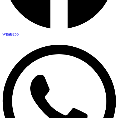
Whatsapp