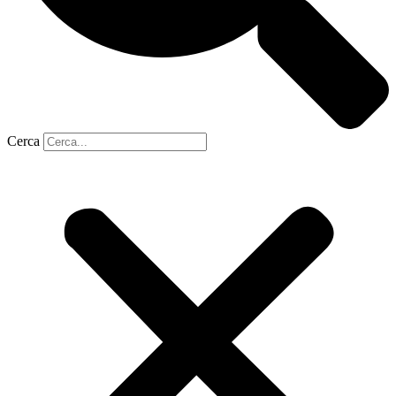
Cerca