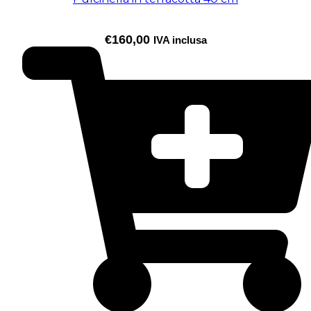
€
160,00
IVA inclusa