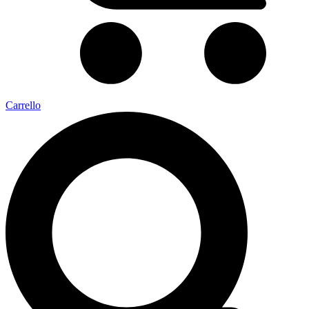
Carrello