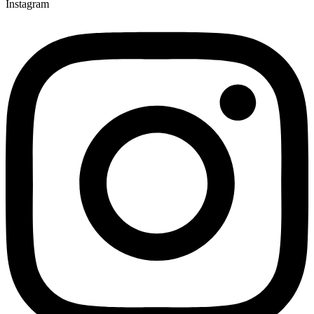
Instagram