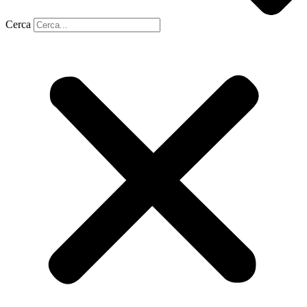
Cerca