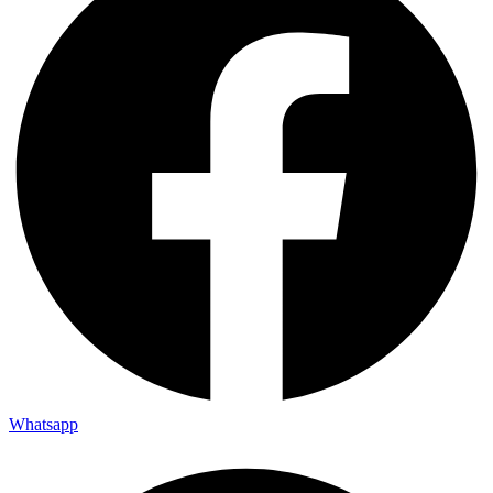
Whatsapp