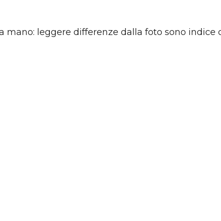
a mano: leggere differenze dalla foto sono indice d