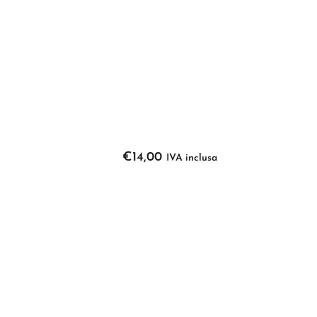
€
14,00
IVA inclusa