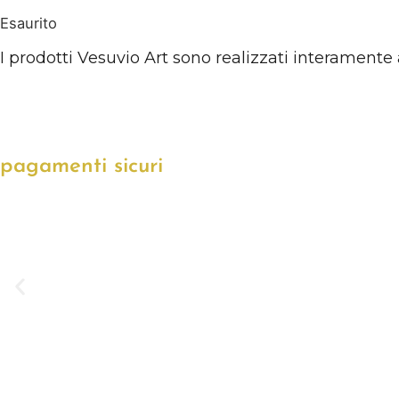
Esaurito
I prodotti Vesuvio Art sono realizzati interamente 
pagamenti sicuri