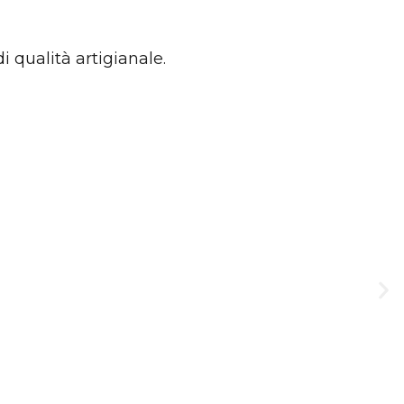
i qualità artigianale.