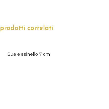
prodotti correlati
Bue e asinello 7 cm