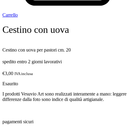
Carrello
Cestino con uova
Cestino con uova per pastori cm. 20
spedito entro 2 giorni lavorativi
€
3,00
IVA inclusa
Esaurito
I prodotti Vesuvio Art sono realizzati interamente a mano: leggere
differenze dalla foto sono indice di qualità artigianale.
pagamenti sicuri