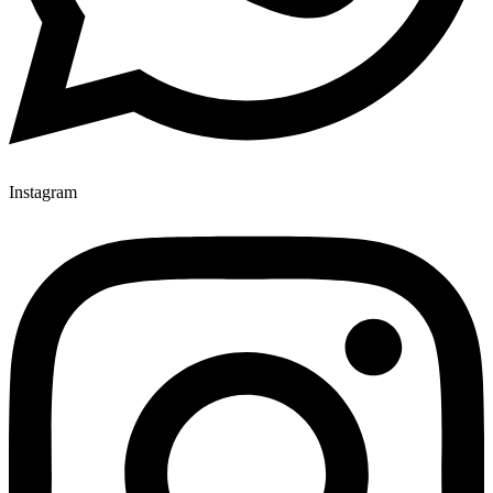
Instagram