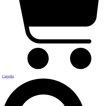
Carrello