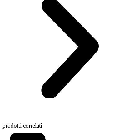
prodotti correlati