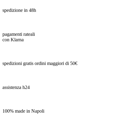
spedizione in 48h
pagamenti rateali
con Klarna
spedizioni gratis ordini maggiori di 50€
assistenza h24
100% made in Napoli