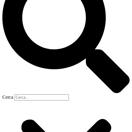
Cerca