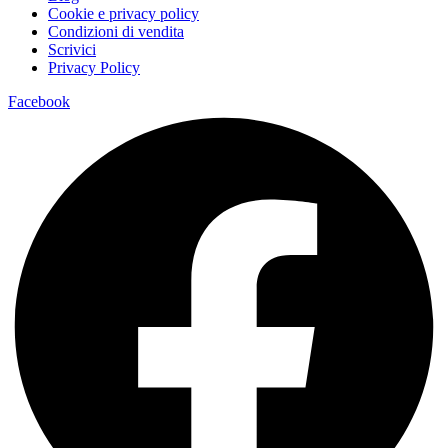
Cookie e privacy policy
Condizioni di vendita
Scrivici
Privacy Policy
Facebook