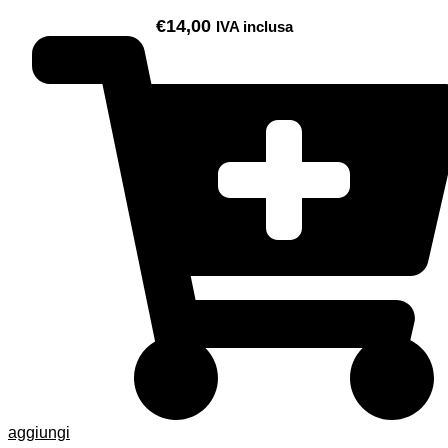
€
14,00
IVA inclusa
aggiungi