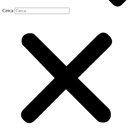
Cerca