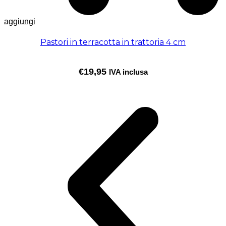
aggiungi
Pastori in terracotta in trattoria 4 cm
€
19,95
IVA inclusa