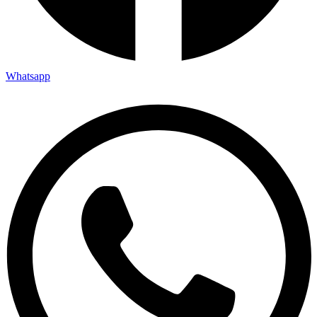
Whatsapp