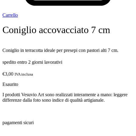
Carrello
Coniglio accovacciato 7 cm
Coniglio in terracotta ideale per presepi con pastori alti 7 cm.
spedito entro 2 giorni lavorativi
€
3,00
IVA inclusa
Esaurito
I prodotti Vesuvio Art sono realizzati interamente a mano: leggere
differenze dalla foto sono indice di qualità artigianale.
pagamenti sicuri