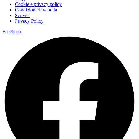
Cookie e privacy policy
Condizioni di vendita
Scrivici
Privacy Policy
Facebook