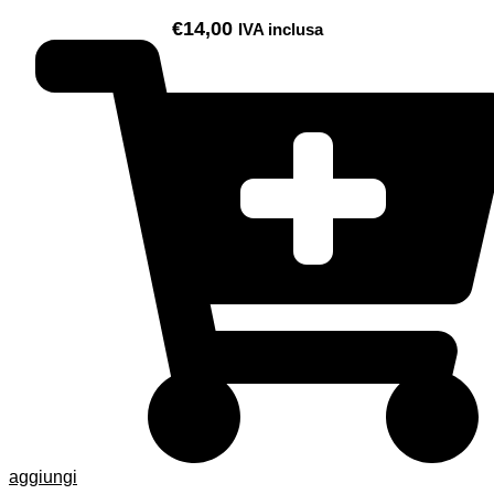
€
14,00
IVA inclusa
aggiungi