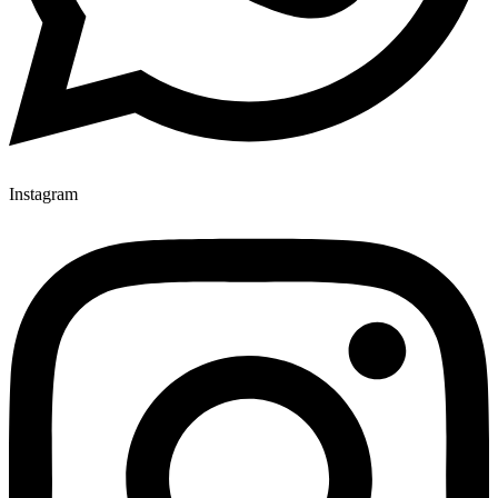
Instagram