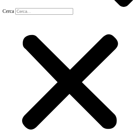
Cerca