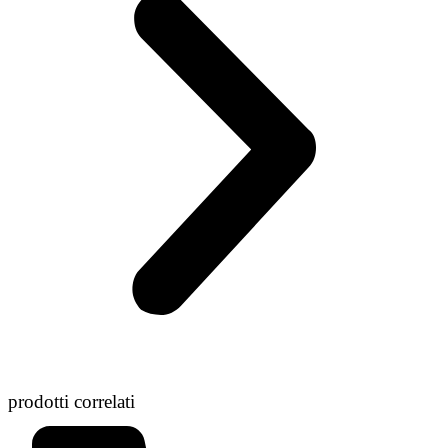
prodotti correlati