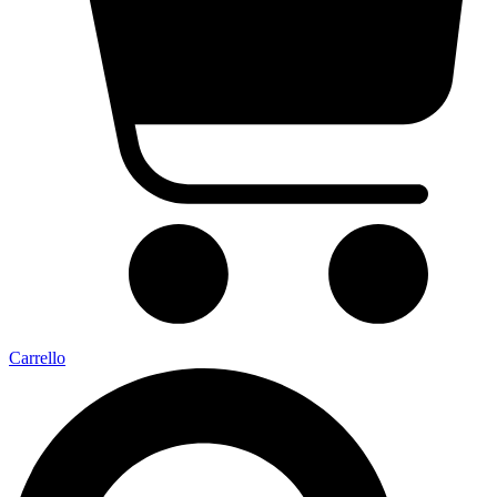
Carrello