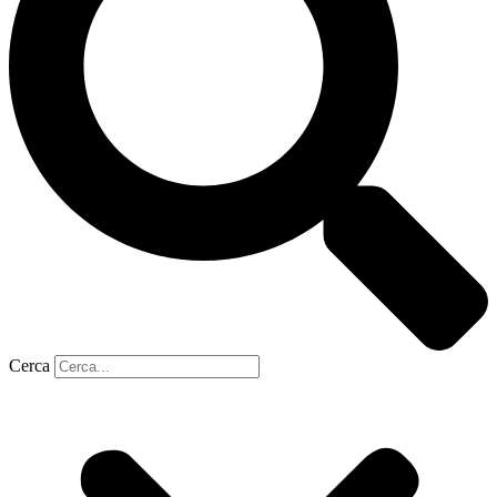
Cerca