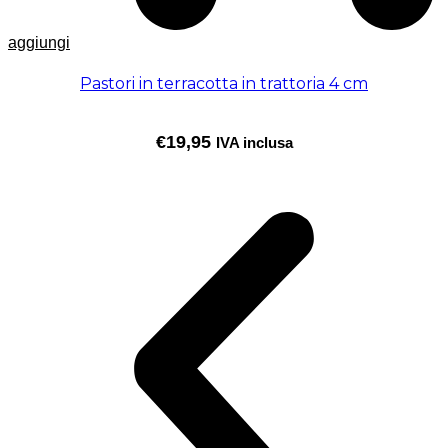
aggiungi
Pastori in terracotta in trattoria 4 cm
€
19,95
IVA inclusa