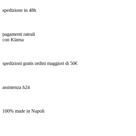
spedizione in 48h
pagamenti rateali
con Klarna
spedizioni gratis ordini maggiori di 50€
assistenza h24
100% made in Napoli