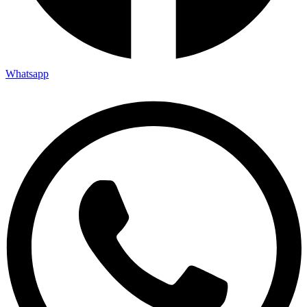
Whatsapp