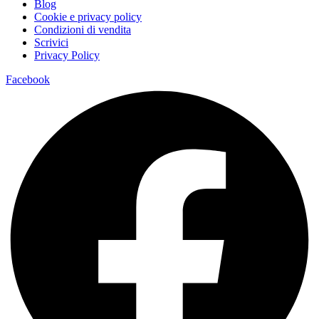
Blog
Cookie e privacy policy
Condizioni di vendita
Scrivici
Privacy Policy
Facebook