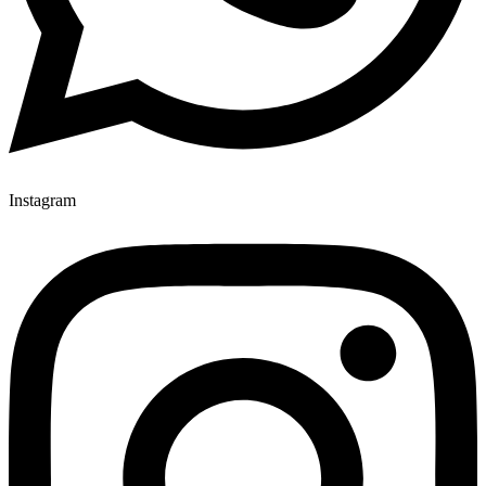
Instagram