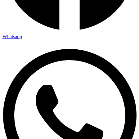
Whatsapp