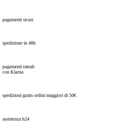
pagamenti sicuri
spedizione in 48h
pagamenti rateali
con Klarna
spedizioni gratis ordini maggiori di 50€
assistenza h24