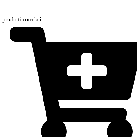
prodotti correlati