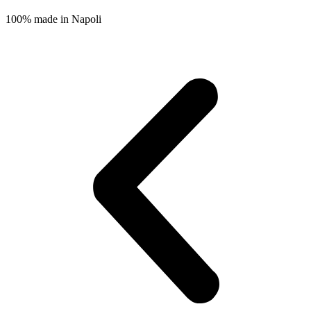
100% made in Napoli