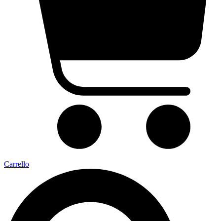
Carrello