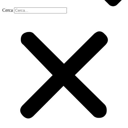
Cerca