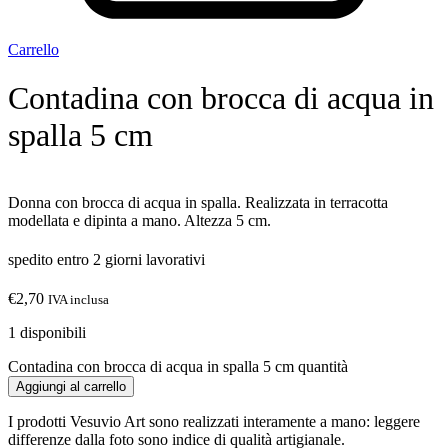
Carrello
Contadina con brocca di acqua in
spalla 5 cm
Donna con brocca di acqua in spalla. Realizzata in terracotta
modellata e dipinta a mano. Altezza 5 cm.
spedito entro 2 giorni lavorativi
€
2,70
IVA inclusa
1 disponibili
Contadina con brocca di acqua in spalla 5 cm quantità
Aggiungi al carrello
I prodotti Vesuvio Art sono realizzati interamente a mano: leggere
differenze dalla foto sono indice di qualità artigianale.