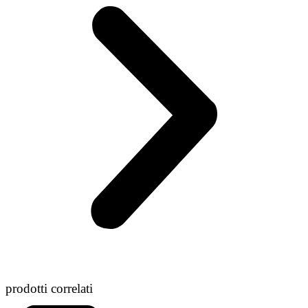
prodotti correlati