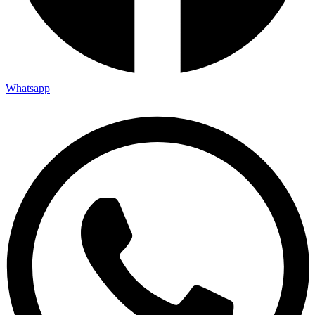
Whatsapp