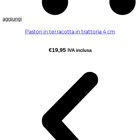
aggiungi
Pastori in terracotta in trattoria 4 cm
€
19,95
IVA inclusa