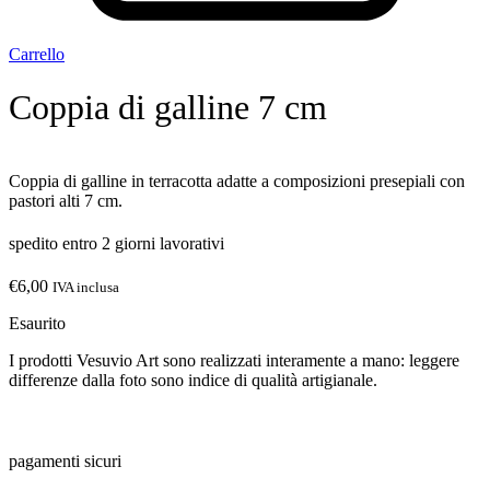
Carrello
Coppia di galline 7 cm
Coppia di galline in terracotta adatte a composizioni presepiali con
pastori alti 7 cm.
spedito entro 2 giorni lavorativi
€
6,00
IVA inclusa
Esaurito
I prodotti Vesuvio Art sono realizzati interamente a mano: leggere
differenze dalla foto sono indice di qualità artigianale.
pagamenti sicuri