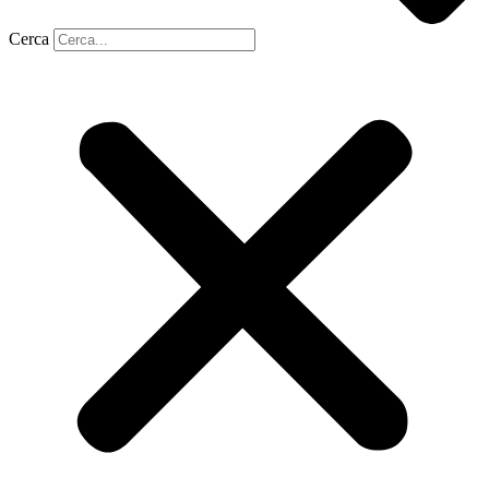
Cerca