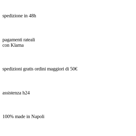
spedizione in 48h
pagamenti rateali
con Klarna
spedizioni gratis ordini maggiori di 50€
assistenza h24
100% made in Napoli