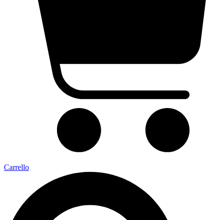
Carrello