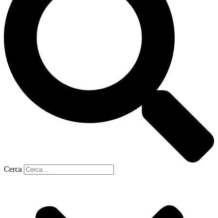
Cerca