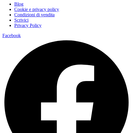
Blog
Cookie e privacy policy
Condizioni di vendita
Scrivici
Privacy Policy
Facebook