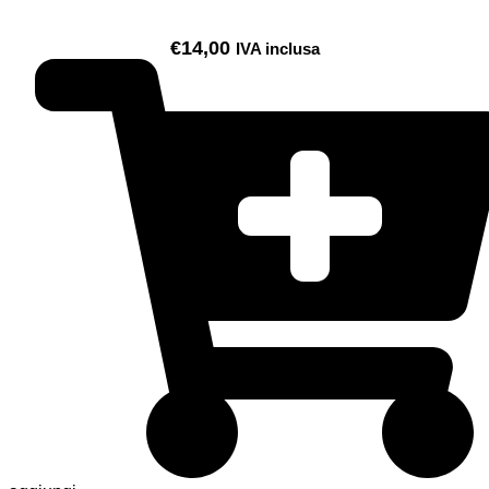
€
14,00
IVA inclusa