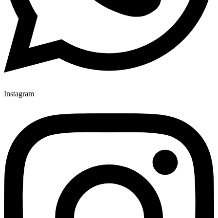
Instagram