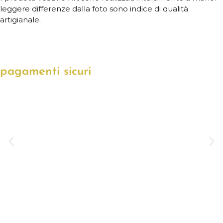
leggere differenze dalla foto sono indice di qualità
artigianale.
pagamenti sicuri