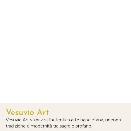
Vesuvio Art
Vesuvio Art valorizza l’autentica arte napoletana, unendo
tradizione e modernità tra sacro e profano.