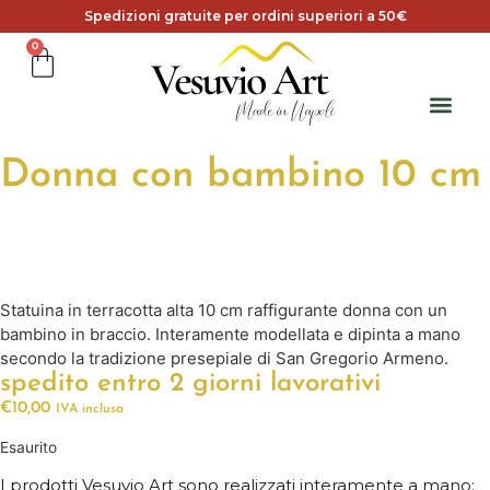
Spedizioni gratuite per ordini superiori a 50€
0
Donna con bambino 10 cm
Statuina in terracotta alta 10 cm raffigurante donna con un
bambino in braccio. Interamente modellata e dipinta a mano
secondo la tradizione presepiale di San Gregorio Armeno.
spedito entro 2 giorni lavorativi
€
10,00
IVA inclusa
Esaurito
I prodotti Vesuvio Art sono realizzati interamente a mano: