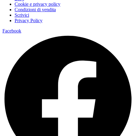
Cookie e privacy policy
Condizioni di vendita
Scrivici
Privacy Policy
Facebook