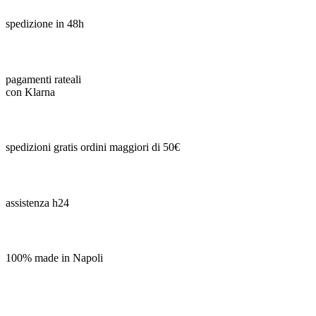
spedizione in 48h
pagamenti rateali
con Klarna
spedizioni gratis ordini maggiori di 50€
assistenza h24
100% made in Napoli