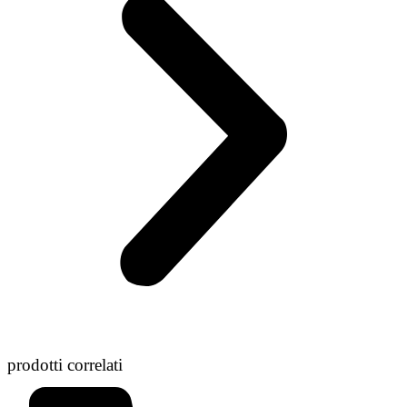
prodotti correlati