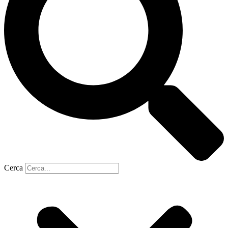
Cerca