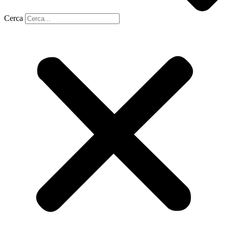
Cerca