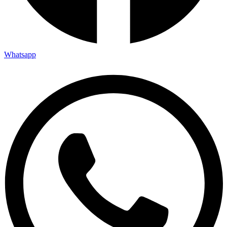
Whatsapp