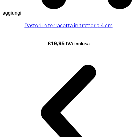
aggiungi
Pastori in terracotta in trattoria 4 cm
€
19,95
IVA inclusa