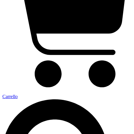
Carrello