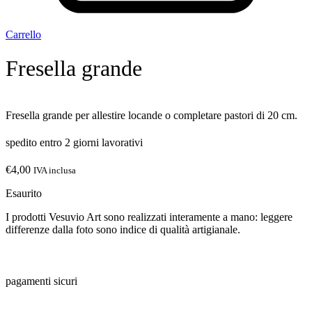
Carrello
Fresella grande
Fresella grande per allestire locande o completare pastori di 20 cm.
spedito entro 2 giorni lavorativi
€
4,00
IVA inclusa
Esaurito
I prodotti Vesuvio Art sono realizzati interamente a mano: leggere
differenze dalla foto sono indice di qualità artigianale.
pagamenti sicuri