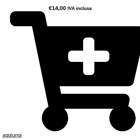
€
14,00
IVA inclusa
aggiungi