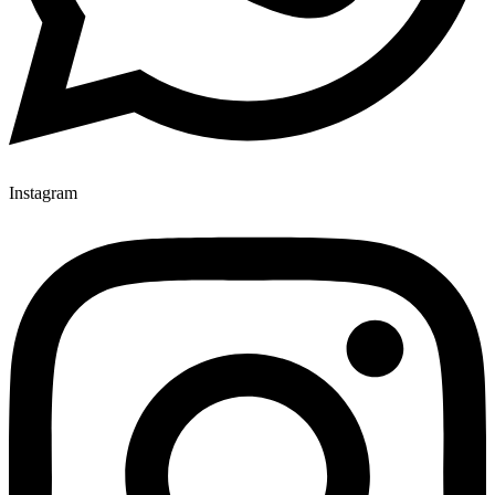
Instagram