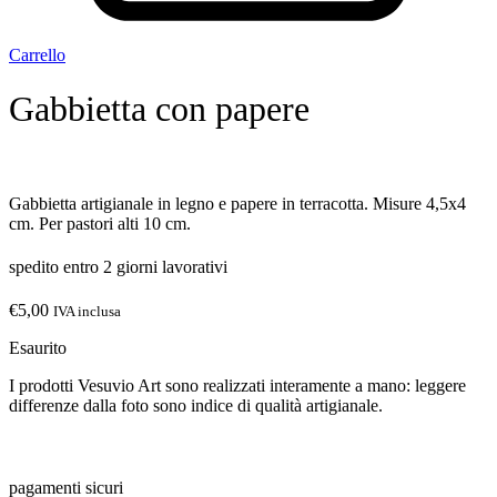
Carrello
Gabbietta con papere
Gabbietta artigianale in legno e papere in terracotta. Misure 4,5x4
cm. Per pastori alti 10 cm.
spedito entro 2 giorni lavorativi
€
5,00
IVA inclusa
Esaurito
I prodotti Vesuvio Art sono realizzati interamente a mano: leggere
differenze dalla foto sono indice di qualità artigianale.
pagamenti sicuri