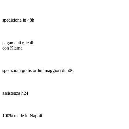
spedizione in 48h
pagamenti rateali
con Klarna
spedizioni gratis ordini maggiori di 50€
assistenza h24
100% made in Napoli