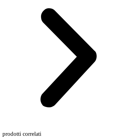
prodotti correlati