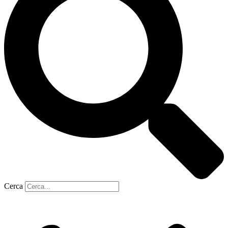
Cerca