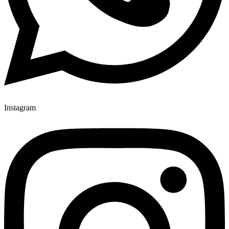
Instagram