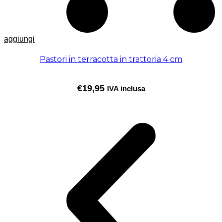
aggiungi
Pastori in terracotta in trattoria 4 cm
€
19,95
IVA inclusa