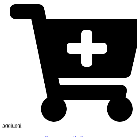
aggiungi