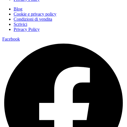
Blog
Cookie e privacy policy
Condizioni di vendita
Scrivici
Privacy Policy
Facebook