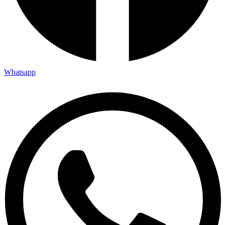
Whatsapp