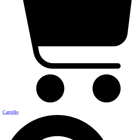
Carrello