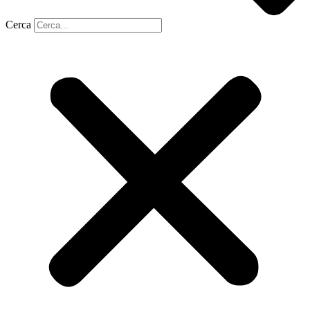
Cerca