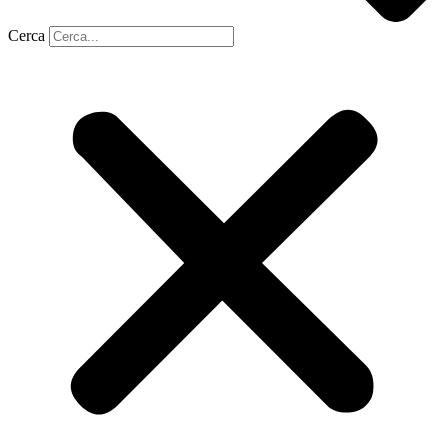
Cerca