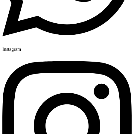
Instagram