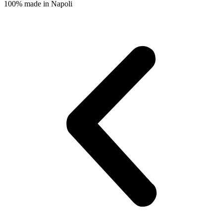
100% made in Napoli