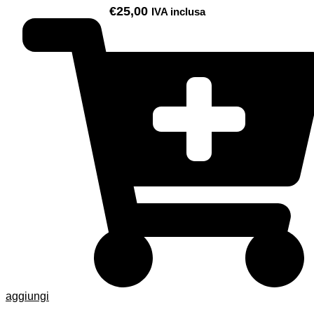
€
25,00
IVA inclusa
aggiungi