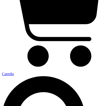
Carrello