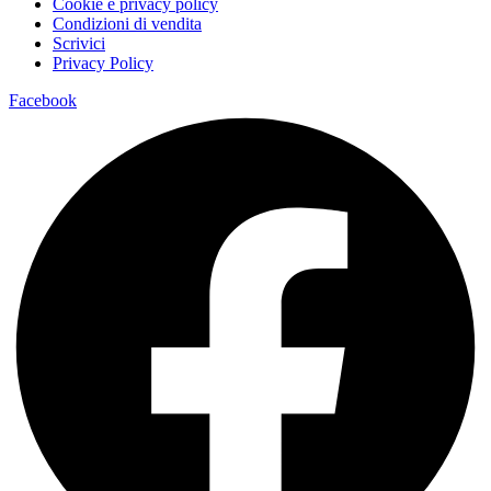
Cookie e privacy policy
Condizioni di vendita
Scrivici
Privacy Policy
Facebook