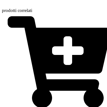
prodotti correlati