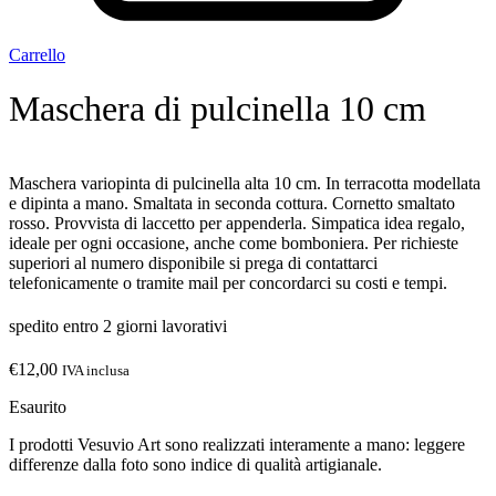
Carrello
Maschera di pulcinella 10 cm
Maschera variopinta di pulcinella alta 10 cm. In terracotta modellata
e dipinta a mano. Smaltata in seconda cottura. Cornetto smaltato
rosso. Provvista di laccetto per appenderla. Simpatica idea regalo,
ideale per ogni occasione, anche come bomboniera. Per richieste
superiori al numero disponibile si prega di contattarci
telefonicamente o tramite mail per concordarci su costi e tempi.
spedito entro 2 giorni lavorativi
€
12,00
IVA inclusa
Esaurito
I prodotti Vesuvio Art sono realizzati interamente a mano: leggere
differenze dalla foto sono indice di qualità artigianale.