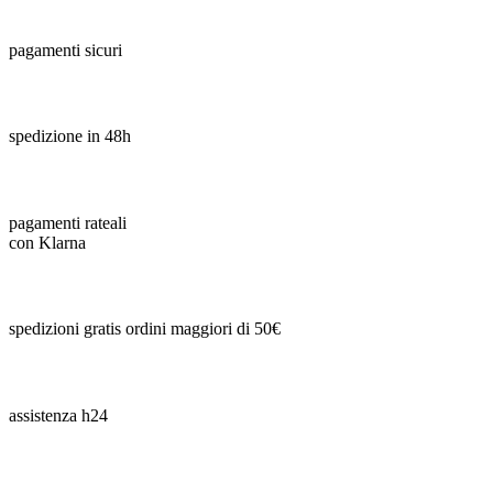
pagamenti sicuri
spedizione in 48h
pagamenti rateali
con Klarna
spedizioni gratis ordini maggiori di 50€
assistenza h24