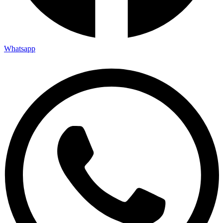
Whatsapp