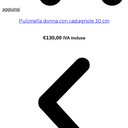
aggiungi
Pulcinella donna con castagnole 30 cm
€
130,00
IVA inclusa