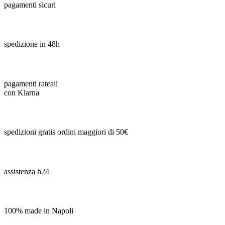
pagamenti sicuri
spedizione in 48h
pagamenti rateali
con Klarna
spedizioni gratis ordini maggiori di 50€
assistenza h24
100% made in Napoli