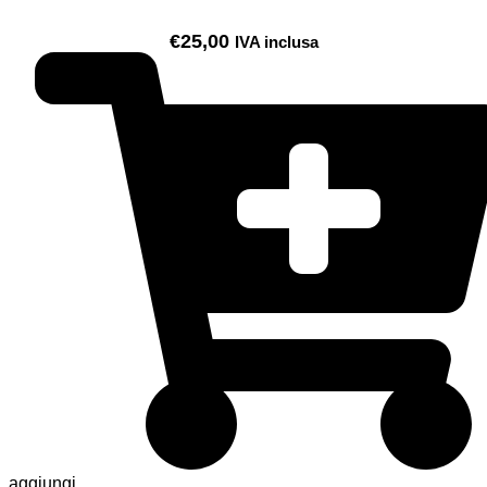
€
25,00
IVA inclusa
aggiungi