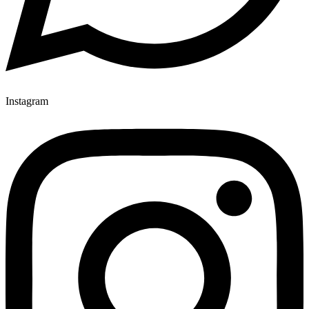
Instagram