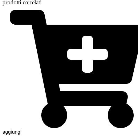
prodotti correlati
aggiungi