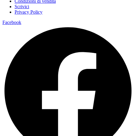
Condizioni di vendita
Scrivici
Privacy Policy
Facebook