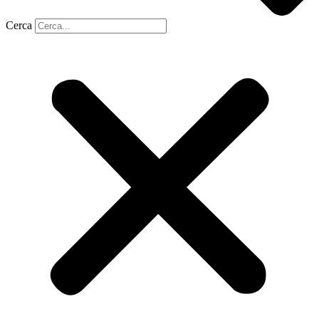
Cerca