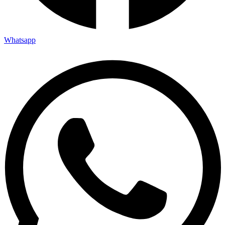
Whatsapp