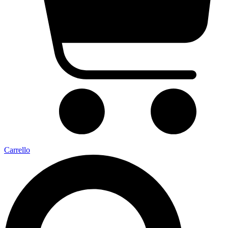
Carrello