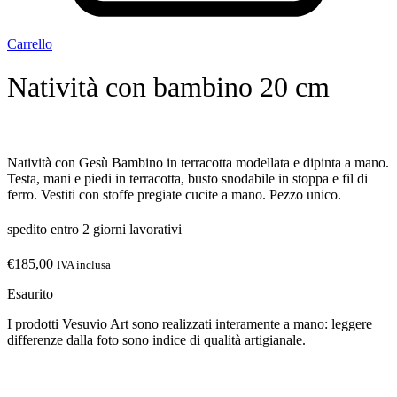
Carrello
Natività con bambino 20 cm
Natività con Gesù Bambino in terracotta modellata e dipinta a mano.
Testa, mani e piedi in terracotta, busto snodabile in stoppa e fil di
ferro. Vestiti con stoffe pregiate cucite a mano. Pezzo unico.
spedito entro 2 giorni lavorativi
€
185,00
IVA inclusa
Esaurito
I prodotti Vesuvio Art sono realizzati interamente a mano: leggere
differenze dalla foto sono indice di qualità artigianale.