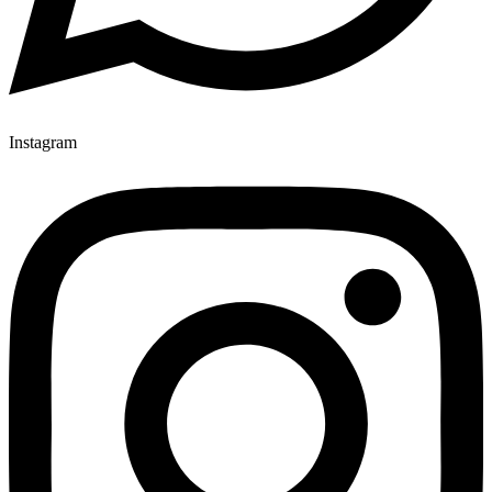
Instagram