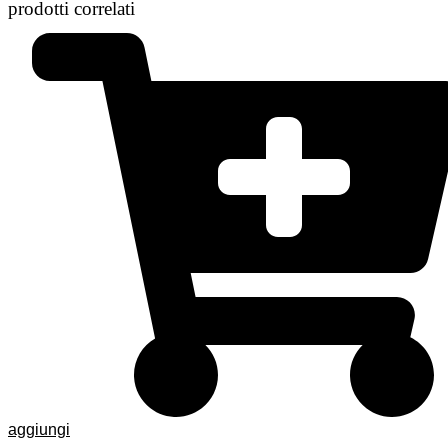
prodotti correlati
aggiungi