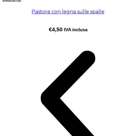
Pastore con legna sulle spalle
€
4,50
IVA inclusa