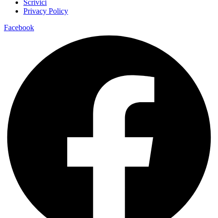
Scrivici
Privacy Policy
Facebook