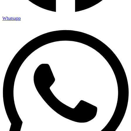
Whatsapp