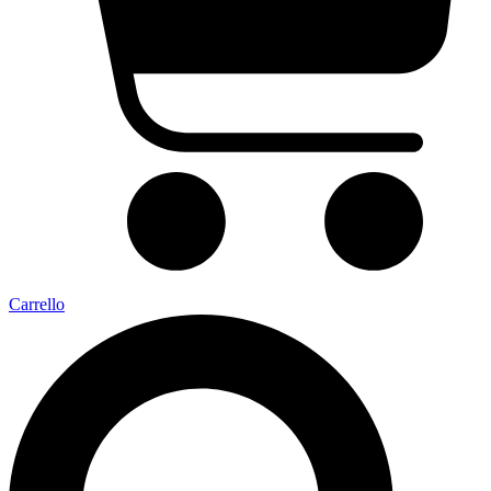
Carrello