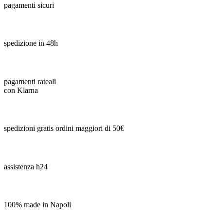
pagamenti sicuri
spedizione in 48h
pagamenti rateali
con Klarna
spedizioni gratis ordini maggiori di 50€
assistenza h24
100% made in Napoli