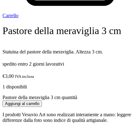
Carrello
Pastore della meraviglia 3 cm
Statuina del pastore della meraviglia. Altezza 3 cm.
spedito entro 2 giorni lavorativi
€
3,00
IVA inclusa
1 disponibili
Pastore della meraviglia 3 cm quantità
Aggiungi al carrello
I prodotti Vesuvio Art sono realizzati interamente a mano: leggere
differenze dalla foto sono indice di qualità artigianale.