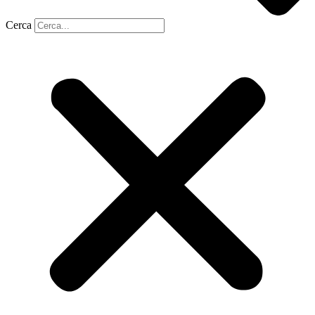
Cerca