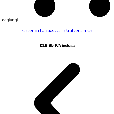
aggiungi
Pastori in terracotta in trattoria 4 cm
€
19,95
IVA inclusa