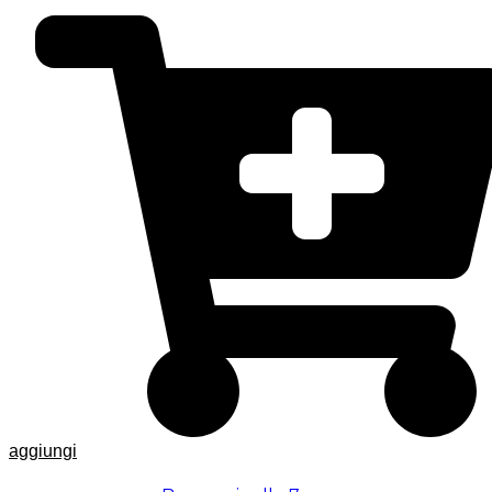
aggiungi