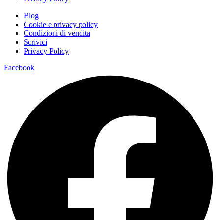
Blog
Cookie e privacy policy
Condizioni di vendita
Scrivici
Privacy Policy
Facebook