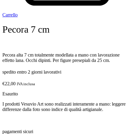
Carrello
Pecora 7 cm
Pecora alta 7 cm totalmente modellata a mano con lavorazione
effetto lana. Occhi dipinti. Per figure presepiali da 25 cm.
spedito entro 2 giorni lavorativi
€
22,00
IVA inclusa
Esaurito
I prodotti Vesuvio Art sono realizzati interamente a mano: leggere
differenze dalla foto sono indice di qualità artigianale.
pagamenti sicuri