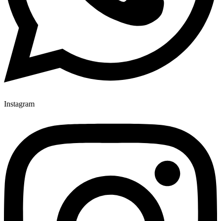
Instagram