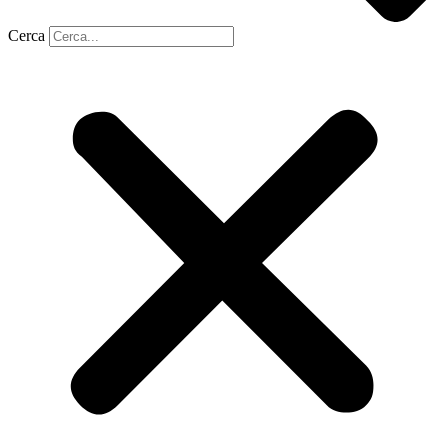
Cerca