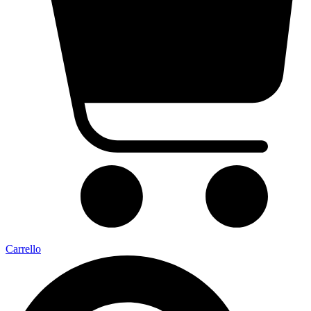
Carrello