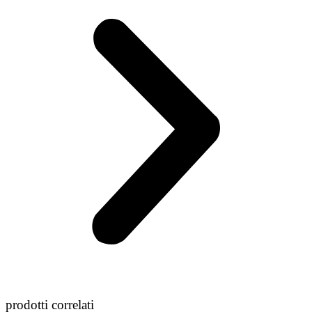
prodotti correlati