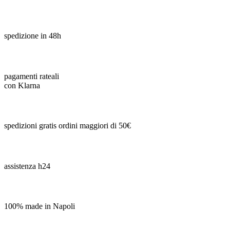
spedizione in 48h
pagamenti rateali
con Klarna
spedizioni gratis ordini maggiori di 50€
assistenza h24
100% made in Napoli