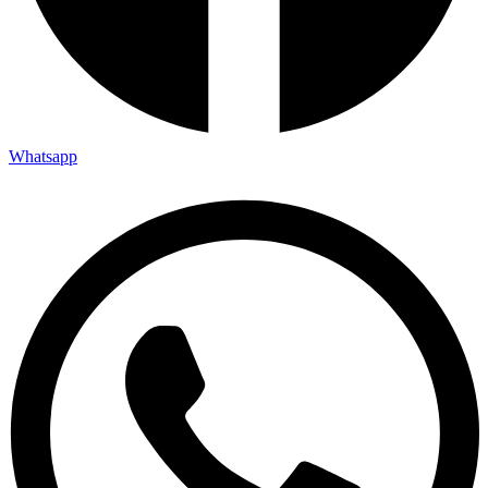
Whatsapp