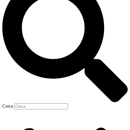
Cerca