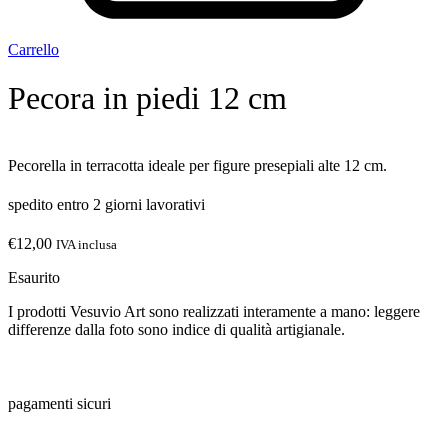
Carrello
Pecora in piedi 12 cm
Pecorella in terracotta ideale per figure presepiali alte 12 cm.
spedito entro 2 giorni lavorativi
€
12,00
IVA inclusa
Esaurito
I prodotti Vesuvio Art sono realizzati interamente a mano: leggere
differenze dalla foto sono indice di qualità artigianale.
pagamenti sicuri