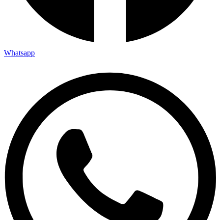
Whatsapp