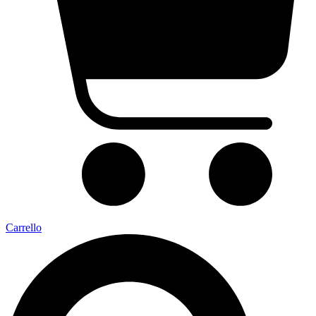
Carrello