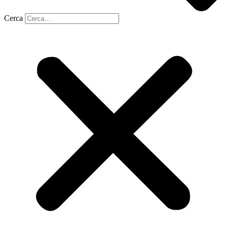
Cerca