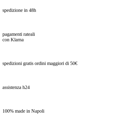
spedizione in 48h
pagamenti rateali
con Klarna
spedizioni gratis ordini maggiori di 50€
assistenza h24
100% made in Napoli