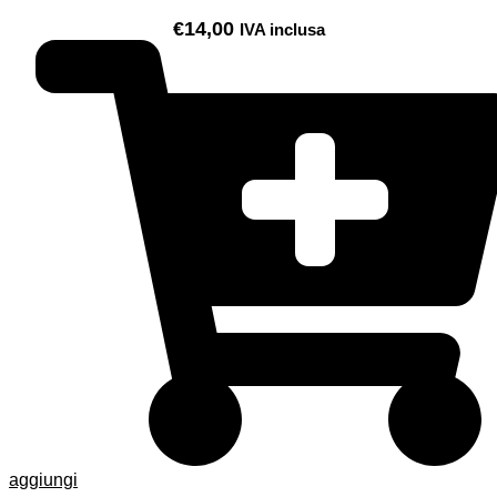
€
14,00
IVA inclusa
aggiungi