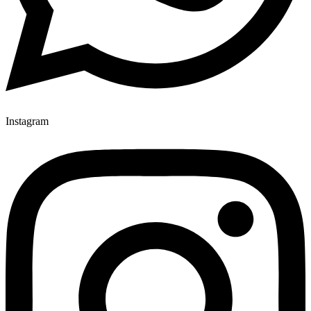
Instagram