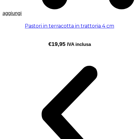
aggiungi
Pastori in terracotta in trattoria 4 cm
€
19,95
IVA inclusa