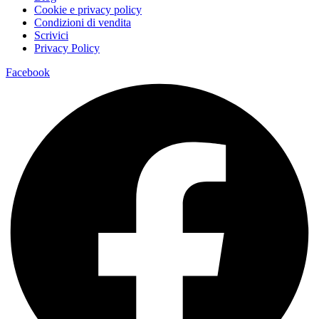
Cookie e privacy policy
Condizioni di vendita
Scrivici
Privacy Policy
Facebook