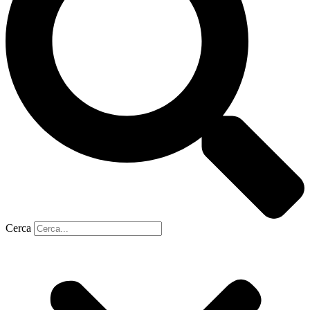
Cerca