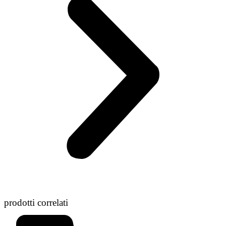
prodotti correlati