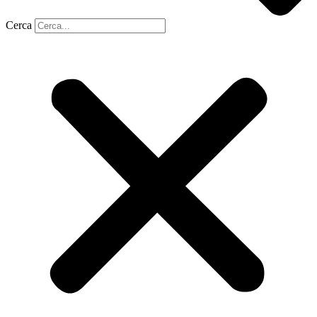
Cerca