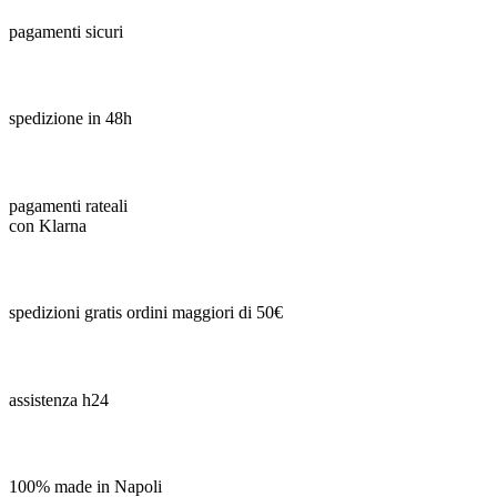
pagamenti sicuri
spedizione in 48h
pagamenti rateali
con Klarna
spedizioni gratis ordini maggiori di 50€
assistenza h24
100% made in Napoli