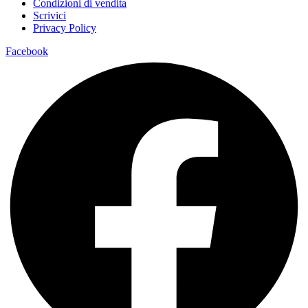
Condizioni di vendita
Scrivici
Privacy Policy
Facebook