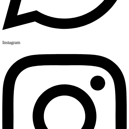
Instagram