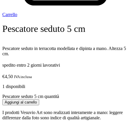
Carrello
Pescatore seduto 5 cm
Pescatore seduto in terracotta modellata e dipinta a mano. Altezza 5
cm.
spedito entro 2 giorni lavorativi
€
4,50
IVA inclusa
1 disponibili
Pescatore seduto 5 cm quantità
Aggiungi al carrello
I prodotti Vesuvio Art sono realizzati interamente a mano: leggere
differenze dalla foto sono indice di qualità artigianale.