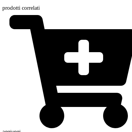
prodotti correlati
aggiungi