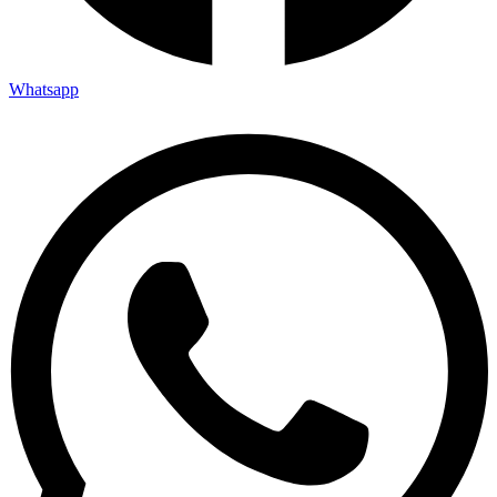
Whatsapp