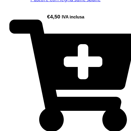
€
4,50
IVA inclusa