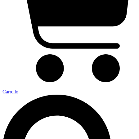
Carrello