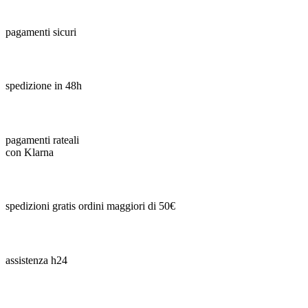
pagamenti sicuri
spedizione in 48h
pagamenti rateali
con Klarna
spedizioni gratis ordini maggiori di 50€
assistenza h24