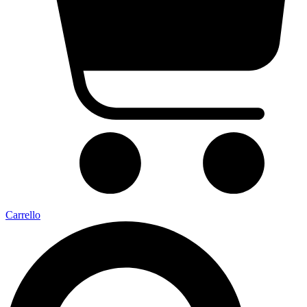
Carrello