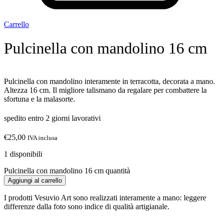
Carrello
Pulcinella con mandolino 16 cm
Pulcinella con mandolino interamente in terracotta, decorata a mano.
Altezza 16 cm. Il migliore talismano da regalare per combattere la
sfortuna e la malasorte.
spedito entro 2 giorni lavorativi
€
25,00
IVA inclusa
1 disponibili
Pulcinella con mandolino 16 cm quantità
Aggiungi al carrello
I prodotti Vesuvio Art sono realizzati interamente a mano: leggere
differenze dalla foto sono indice di qualità artigianale.