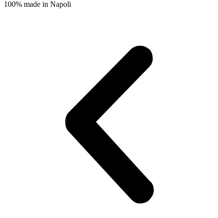
100% made in Napoli