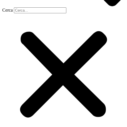
Cerca