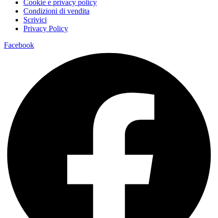
Cookie e privacy policy
Condizioni di vendita
Scrivici
Privacy Policy
Facebook