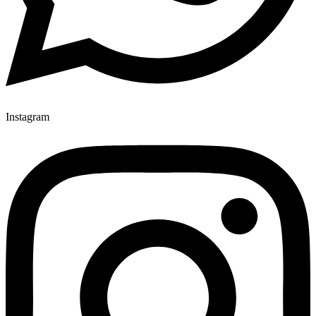
Instagram