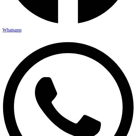
Whatsapp