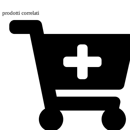
prodotti correlati