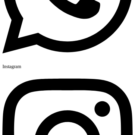
Instagram