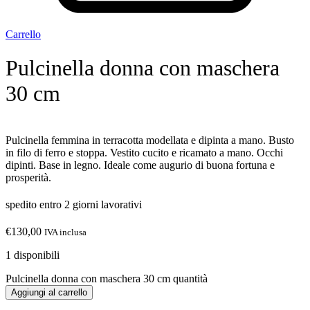
Carrello
Pulcinella donna con maschera
30 cm
Pulcinella femmina in terracotta modellata e dipinta a mano. Busto
in filo di ferro e stoppa. Vestito cucito e ricamato a mano. Occhi
dipinti. Base in legno. Ideale come augurio di buona fortuna e
prosperità.
spedito entro 2 giorni lavorativi
€
130,00
IVA inclusa
1 disponibili
Pulcinella donna con maschera 30 cm quantità
Aggiungi al carrello