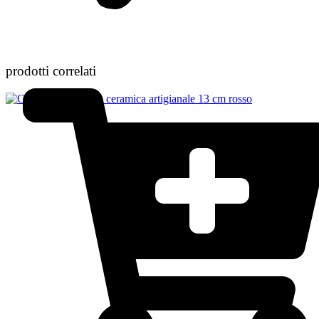
prodotti correlati