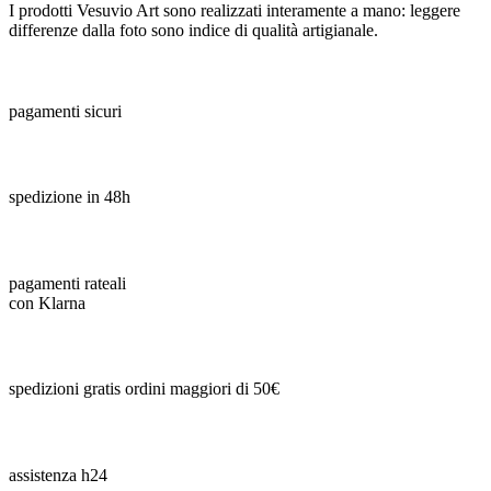
I prodotti Vesuvio Art sono realizzati interamente a mano: leggere
differenze dalla foto sono indice di qualità artigianale.
pagamenti sicuri
spedizione in 48h
pagamenti rateali
con Klarna
spedizioni gratis ordini maggiori di 50€
assistenza h24