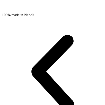
100% made in Napoli