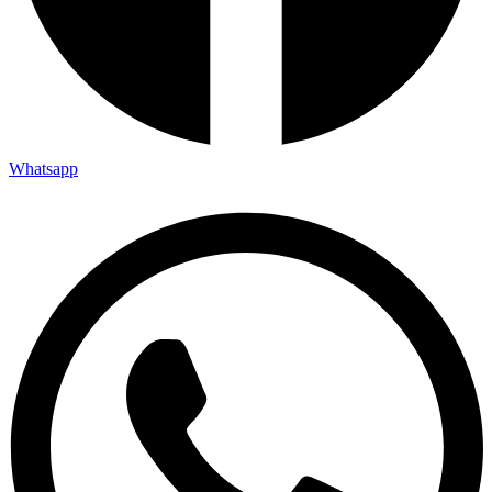
Whatsapp