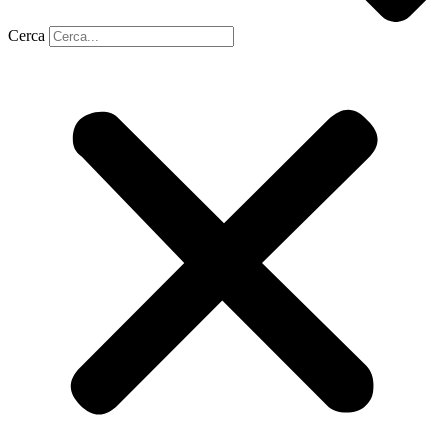
Cerca