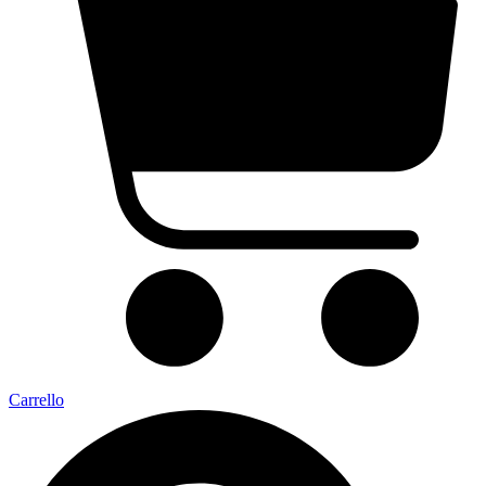
Carrello