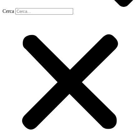
Cerca