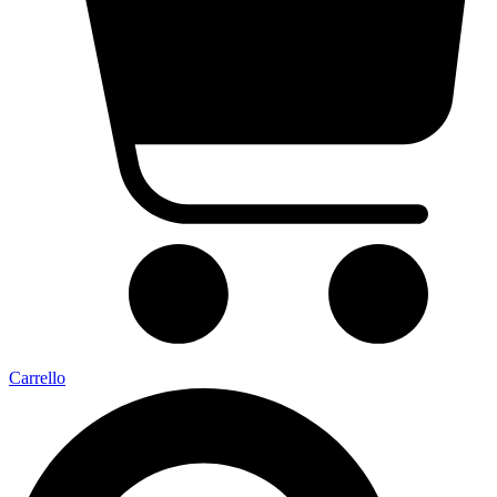
Carrello