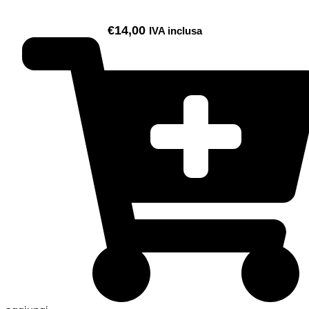
€
14,00
IVA inclusa