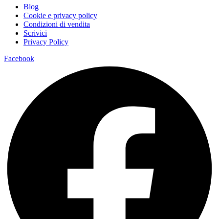
Blog
Cookie e privacy policy
Condizioni di vendita
Scrivici
Privacy Policy
Facebook