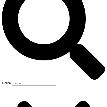
Cerca