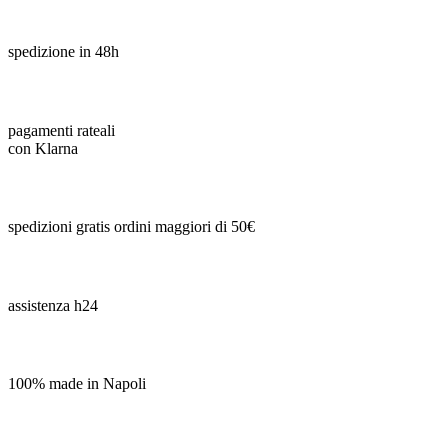
spedizione in 48h
pagamenti rateali
con Klarna
spedizioni gratis ordini maggiori di 50€
assistenza h24
100% made in Napoli