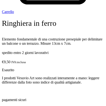
Carrello
Ringhiera in ferro
Elemento fondamentale di una costruzione presepiale per delimitare
un balcone o un terrazzo. Misure 13cm x 7cm.
spedito entro 2 giorni lavorativi
€
9,50
IVA inclusa
Esaurito
I prodotti Vesuvio Art sono realizzati interamente a mano: leggere
differenze dalla foto sono indice di qualità artigianale.
pagamenti sicuri