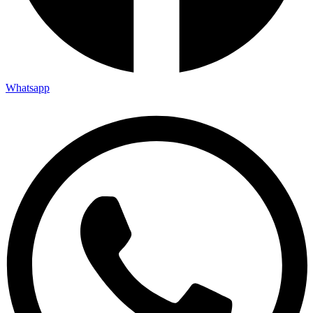
Whatsapp