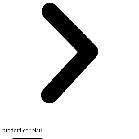
prodotti correlati