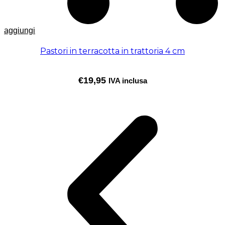
aggiungi
Pastori in terracotta in trattoria 4 cm
€
19,95
IVA inclusa