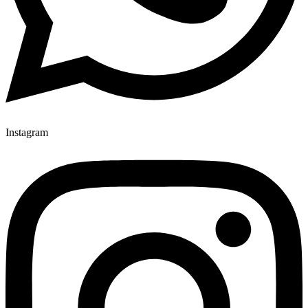
Instagram