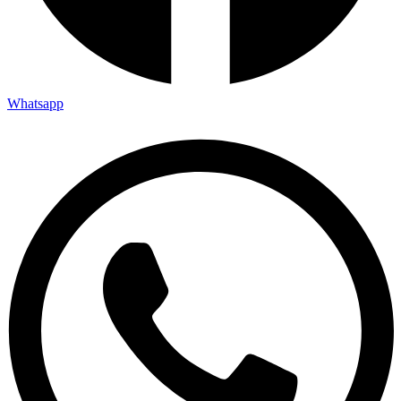
Whatsapp