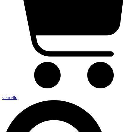
Carrello