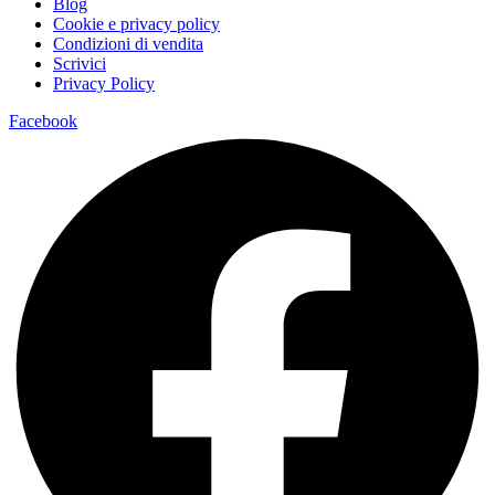
Blog
Cookie e privacy policy
Condizioni di vendita
Scrivici
Privacy Policy
Facebook