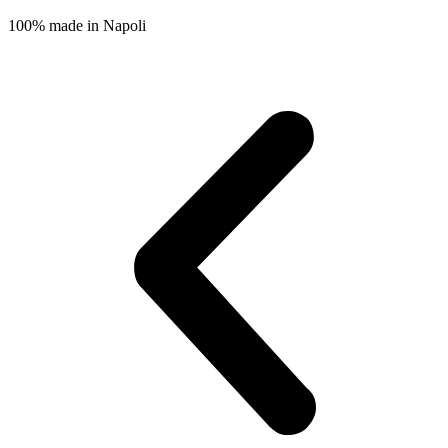
100% made in Napoli