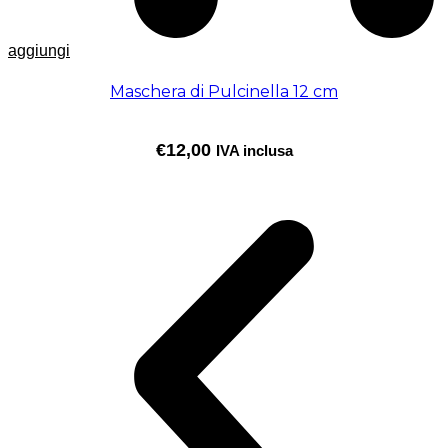
aggiungi
Maschera di Pulcinella 12 cm
€
12,00
IVA inclusa