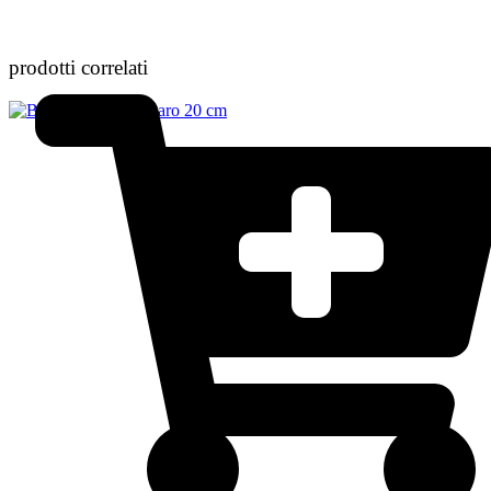
prodotti correlati