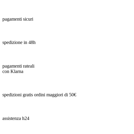
pagamenti sicuri
spedizione in 48h
pagamenti rateali
con Klarna
spedizioni gratis ordini maggiori di 50€
assistenza h24