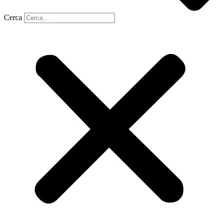
Cerca