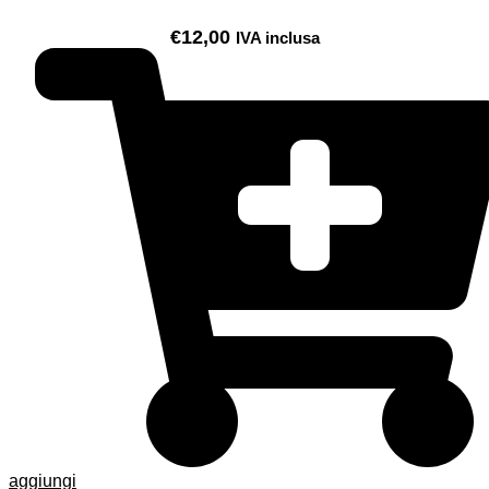
€
12,00
IVA inclusa
aggiungi