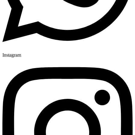
Instagram