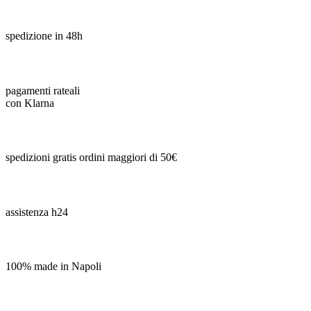
spedizione in 48h
pagamenti rateali
con Klarna
spedizioni gratis ordini maggiori di 50€
assistenza h24
100% made in Napoli