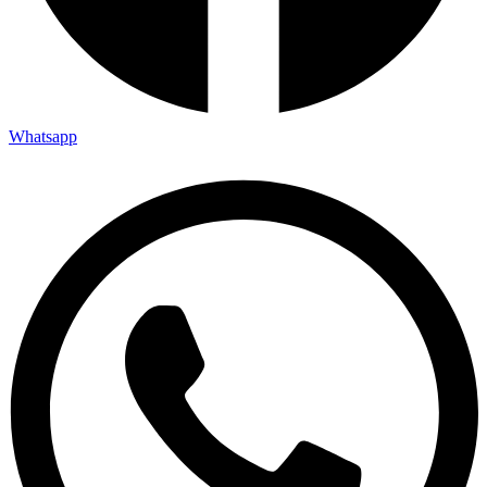
Whatsapp