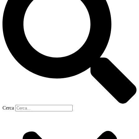
Cerca