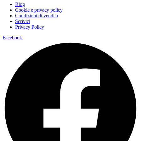
Blog
Cookie e privacy policy
Condizioni di vendita
Scrivici
Privacy Policy
Facebook