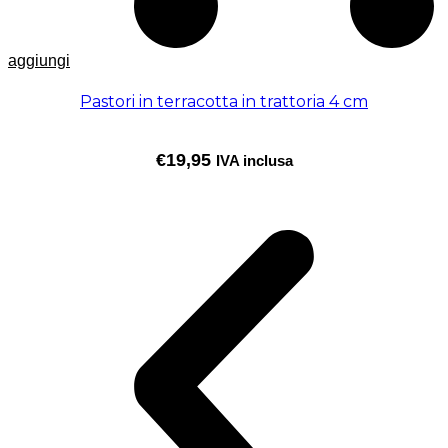
aggiungi
Pastori in terracotta in trattoria 4 cm
€
19,95
IVA inclusa