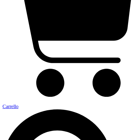
Carrello