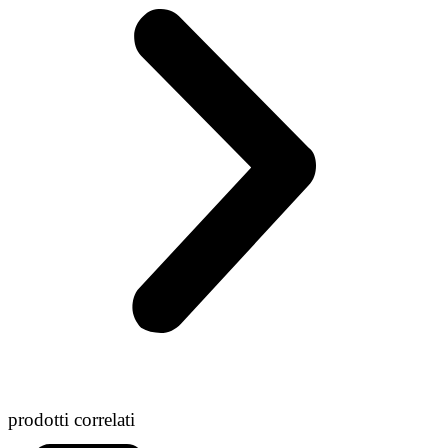
prodotti correlati