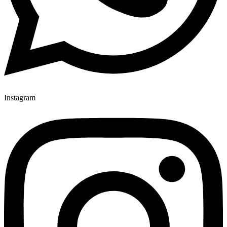
Instagram