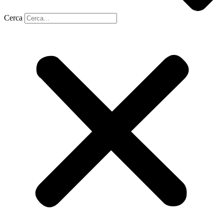
Cerca