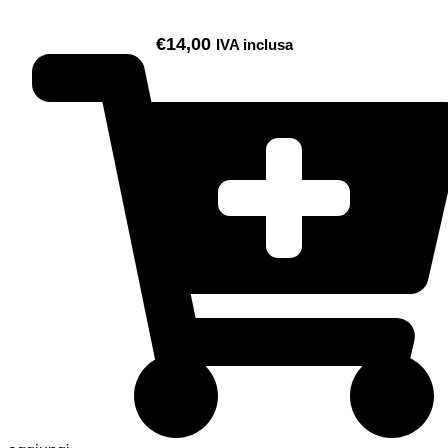
€
14,00
IVA inclusa