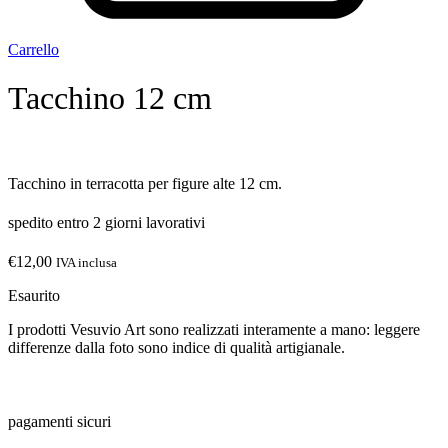
Carrello
Tacchino 12 cm
Tacchino in terracotta per figure alte 12 cm.
spedito entro 2 giorni lavorativi
€
12,00
IVA inclusa
Esaurito
I prodotti Vesuvio Art sono realizzati interamente a mano: leggere
differenze dalla foto sono indice di qualità artigianale.
pagamenti sicuri