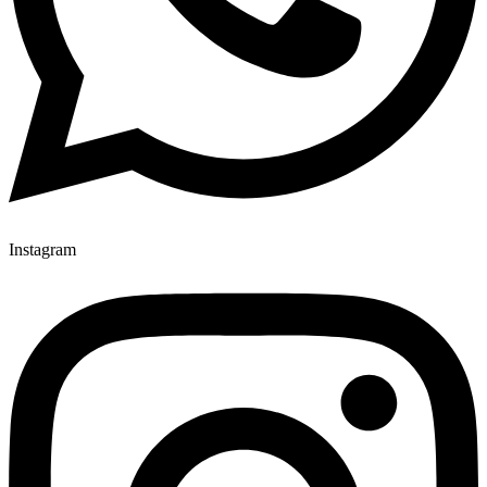
Instagram