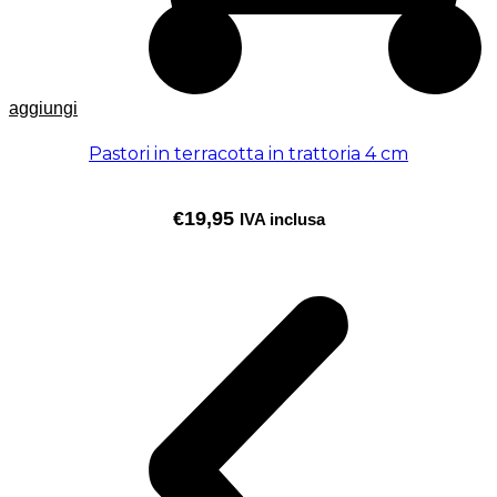
aggiungi
Pastori in terracotta in trattoria 4 cm
€
19,95
IVA inclusa