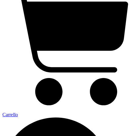
Carrello