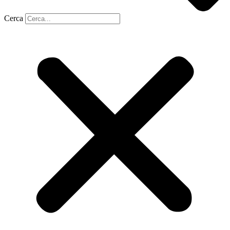
Cerca