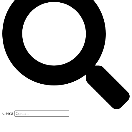
Cerca