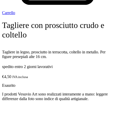
Carrello
Tagliere con prosciutto crudo e
coltello
Tagliere in legno, prosciutto in terracotta, coltello in metallo. Per
figure presepiali alte 16 cm.
spedito entro 2 giorni lavorativi
€
4,50
IVA inclusa
Esaurito
I prodotti Vesuvio Art sono realizzati interamente a mano: leggere
differenze dalla foto sono indice di qualità artigianale.