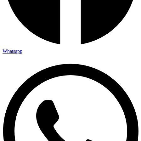
Whatsapp