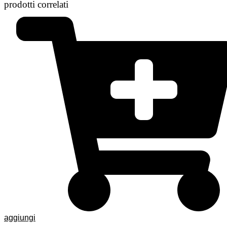
prodotti correlati
aggiungi