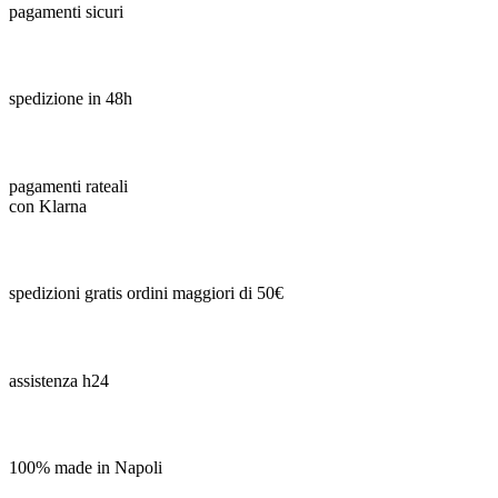
pagamenti sicuri
spedizione in 48h
pagamenti rateali
con Klarna
spedizioni gratis ordini maggiori di 50€
assistenza h24
100% made in Napoli