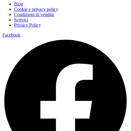
Blog
Cookie e privacy policy
Condizioni di vendita
Scrivici
Privacy Policy
Facebook