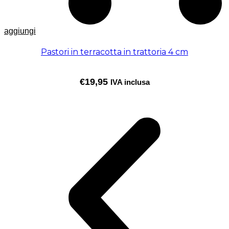
aggiungi
Pastori in terracotta in trattoria 4 cm
€
19,95
IVA inclusa