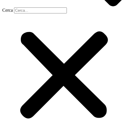
Cerca