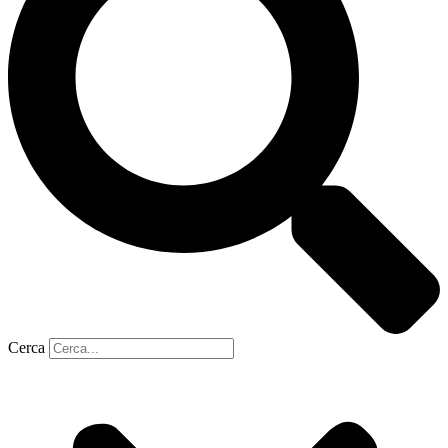
Cerca