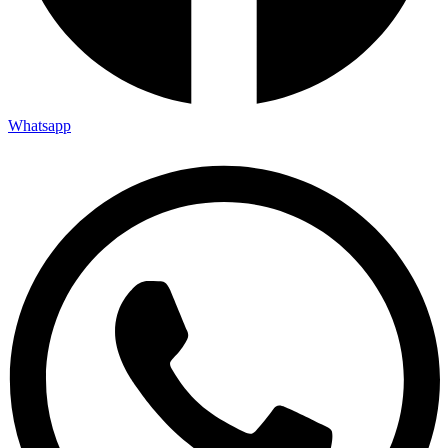
Whatsapp