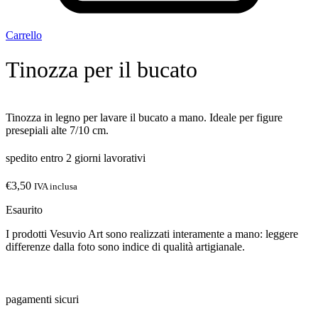
Carrello
Tinozza per il bucato
Tinozza in legno per lavare il bucato a mano. Ideale per figure
presepiali alte 7/10 cm.
spedito entro 2 giorni lavorativi
€
3,50
IVA inclusa
Esaurito
I prodotti Vesuvio Art sono realizzati interamente a mano: leggere
differenze dalla foto sono indice di qualità artigianale.
pagamenti sicuri