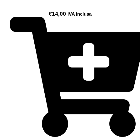
€
14,00
IVA inclusa