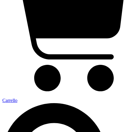
Carrello