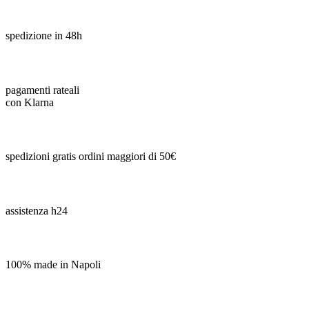
spedizione in 48h
pagamenti rateali
con Klarna
spedizioni gratis ordini maggiori di 50€
assistenza h24
100% made in Napoli