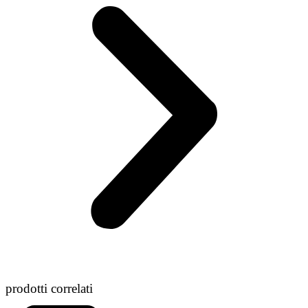
prodotti correlati