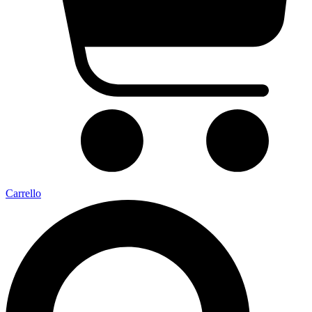
Carrello