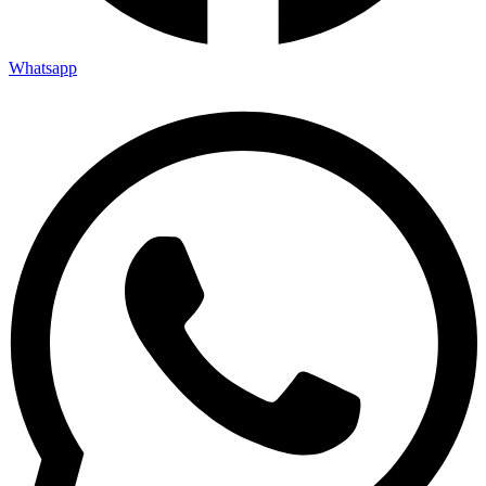
Whatsapp