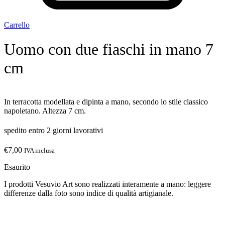
Carrello
Uomo con due fiaschi in mano 7
cm
In terracotta modellata e dipinta a mano, secondo lo stile classico
napoletano. Altezza 7 cm.
spedito entro 2 giorni lavorativi
€
7,00
IVA inclusa
Esaurito
I prodotti Vesuvio Art sono realizzati interamente a mano: leggere
differenze dalla foto sono indice di qualità artigianale.