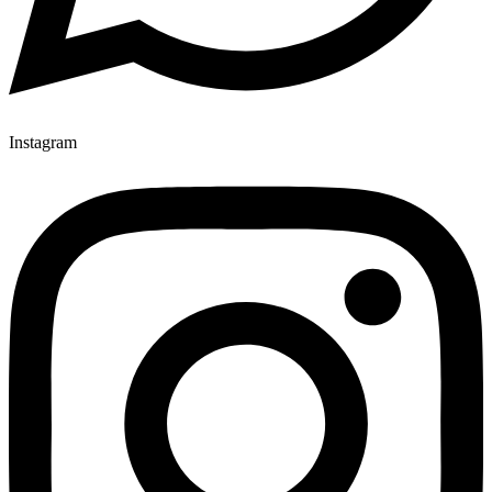
Instagram