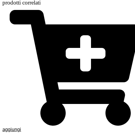
prodotti correlati
aggiungi