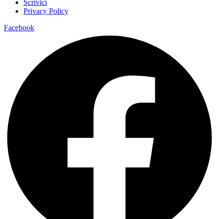
Scrivici
Privacy Policy
Facebook