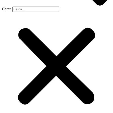
Cerca