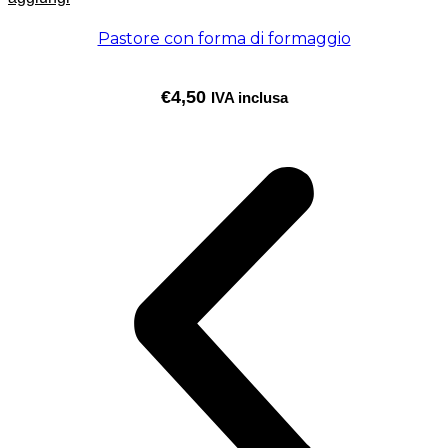
Pastore con forma di formaggio
€
4,50
IVA inclusa