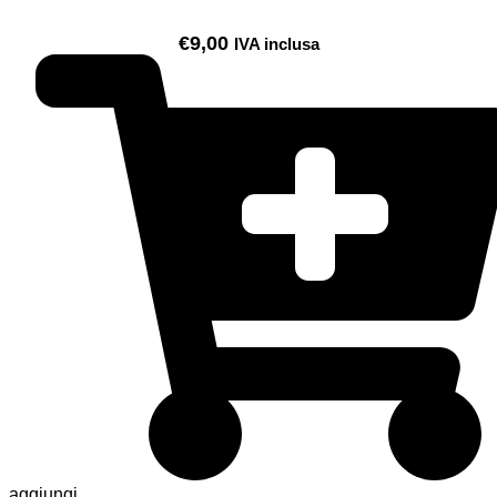
€
9,00
IVA inclusa
aggiungi