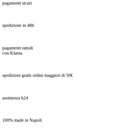
pagamenti sicuri
spedizione in 48h
pagamenti rateali
con Klarna
spedizioni gratis ordini maggiori di 50€
assistenza h24
100% made in Napoli