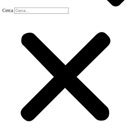
Cerca