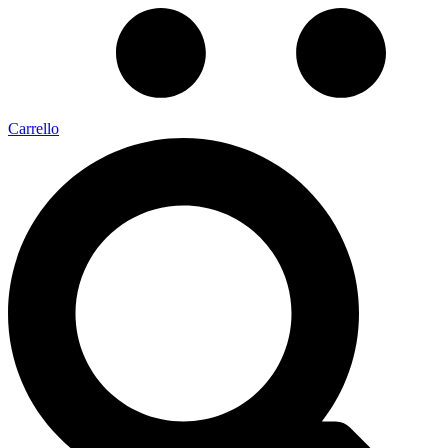
Carrello