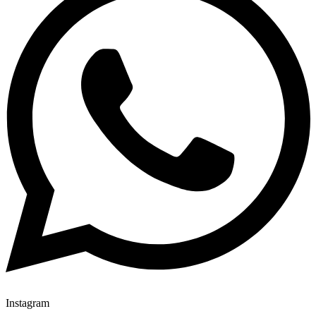
Instagram