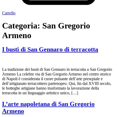
Carrello
Categoria:
San Gregorio
Armeno
I busti di San Gennaro di terracotta
La tradizione dei busti di San Gennaro in terracotta a San Gregorio
Armeno La celebre via di San Gregorio Armeno nel centro storico
di Napoli è considerata il cuore pulsante dell’arte presepiale e
dell’artigianato terracottiero partenopeo. Qui, fin dal XVIII secolo,
le botteghe artigiane hanno trasformato la lavorazione della
terracotta in un linguaggio artistico unico, […]
L’arte napoletana di San Gregorio
Armeno