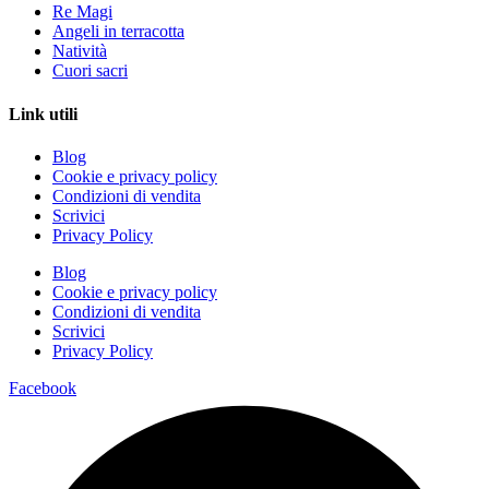
Re Magi
Angeli in terracotta
Natività
Cuori sacri
Link utili
Blog
Cookie e privacy policy
Condizioni di vendita
Scrivici
Privacy Policy
Blog
Cookie e privacy policy
Condizioni di vendita
Scrivici
Privacy Policy
Facebook