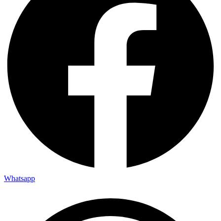
Whatsapp