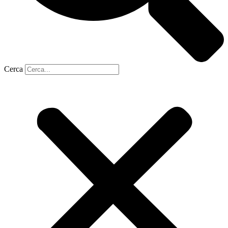
Cerca