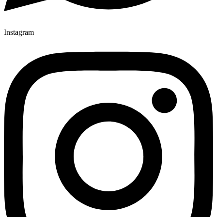
Instagram