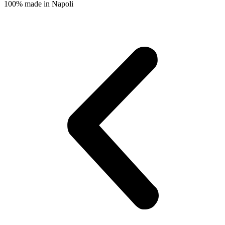
100% made in Napoli