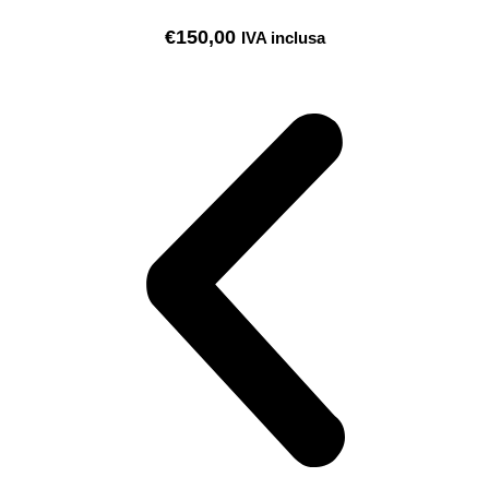
€
150,00
IVA inclusa