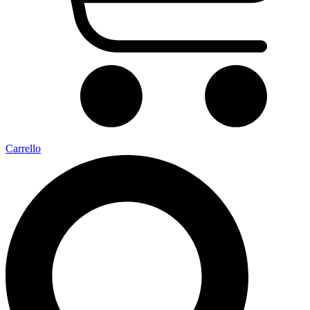
Carrello