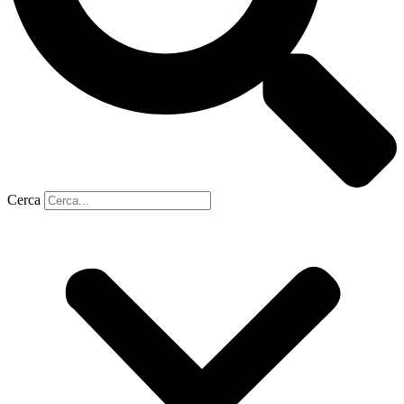
Cerca