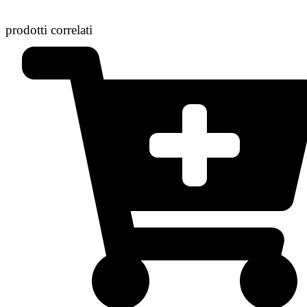
prodotti correlati