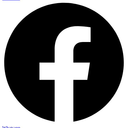
Whatsapp