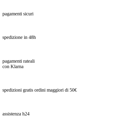
pagamenti sicuri
spedizione in 48h
pagamenti rateali
con Klarna
spedizioni gratis ordini maggiori di 50€
assistenza h24