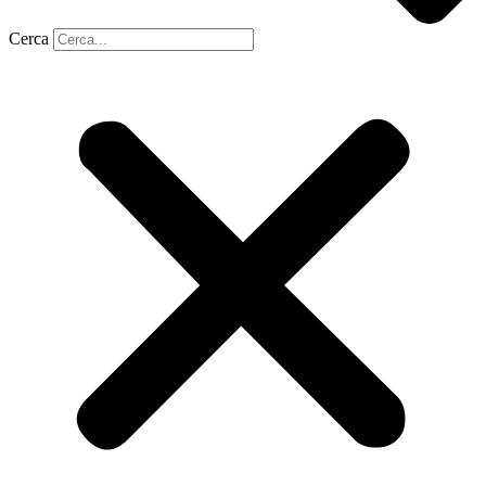
Cerca