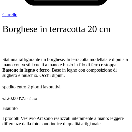
Carrello
Borghese in terracotta 20 cm
Statuina raffigurante un borghese. In terracotta modellata e dipinta a
mano con vestiti cuciti a mano e busto in filo di ferro e stoppa.
Bastone in legno e ferro
. Base in legno con composizione di
sughero e muschio. Occhi dipinti.
spedito entro 2 giorni lavorativi
€
120,00
IVA inclusa
Esaurito
I prodotti Vesuvio Art sono realizzati interamente a mano: leggere
differenze dalla foto sono indice di qualità artigianale.