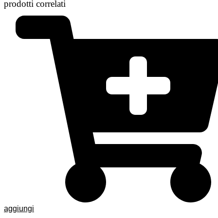
prodotti correlati
aggiungi