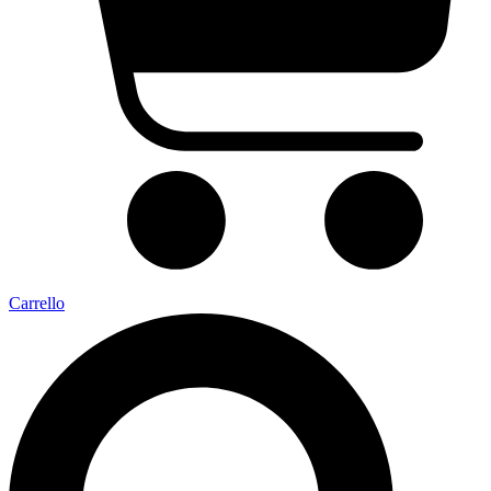
Carrello