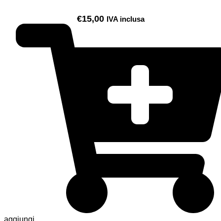
€
15,00
IVA inclusa
aggiungi