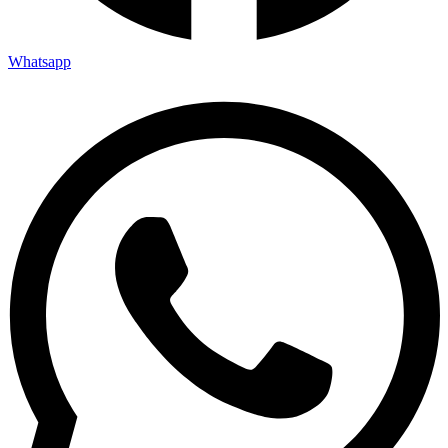
Whatsapp