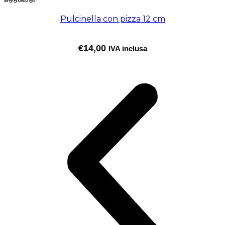
Pulcinella con pizza 12 cm
€
14,00
IVA inclusa