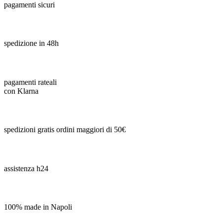
pagamenti sicuri
spedizione in 48h
pagamenti rateali
con Klarna
spedizioni gratis ordini maggiori di 50€
assistenza h24
100% made in Napoli