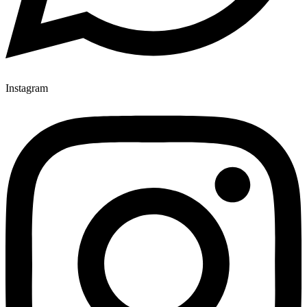
Instagram