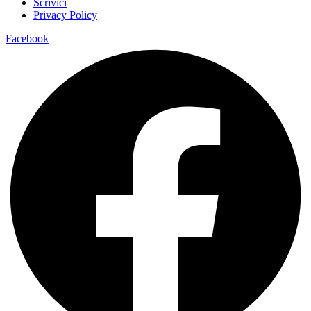
Scrivici
Privacy Policy
Facebook