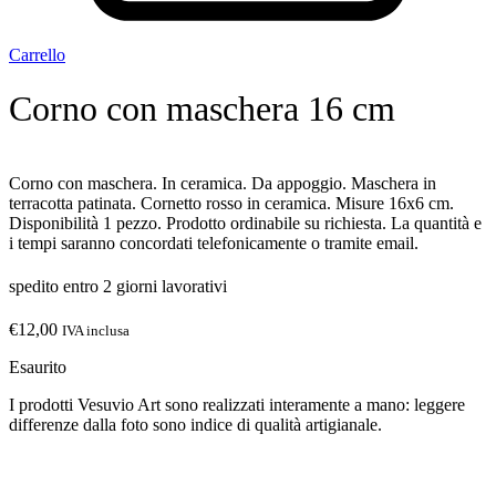
Carrello
Corno con maschera 16 cm
Corno con maschera. In ceramica. Da appoggio. Maschera in
terracotta patinata. Cornetto rosso in ceramica. Misure 16x6 cm.
Disponibilità 1 pezzo. Prodotto ordinabile su richiesta. La quantità e
i tempi saranno concordati telefonicamente o tramite email.
spedito entro 2 giorni lavorativi
€
12,00
IVA inclusa
Esaurito
I prodotti Vesuvio Art sono realizzati interamente a mano: leggere
differenze dalla foto sono indice di qualità artigianale.