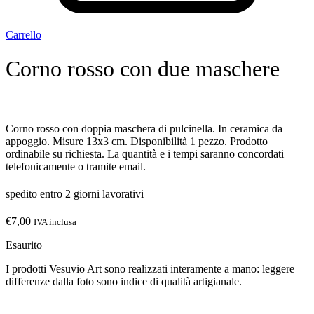
Carrello
Corno rosso con due maschere
Corno rosso con doppia maschera di pulcinella. In ceramica da
appoggio. Misure 13x3 cm. Disponibilità 1 pezzo. Prodotto
ordinabile su richiesta. La quantità e i tempi saranno concordati
telefonicamente o tramite email.
spedito entro 2 giorni lavorativi
€
7,00
IVA inclusa
Esaurito
I prodotti Vesuvio Art sono realizzati interamente a mano: leggere
differenze dalla foto sono indice di qualità artigianale.