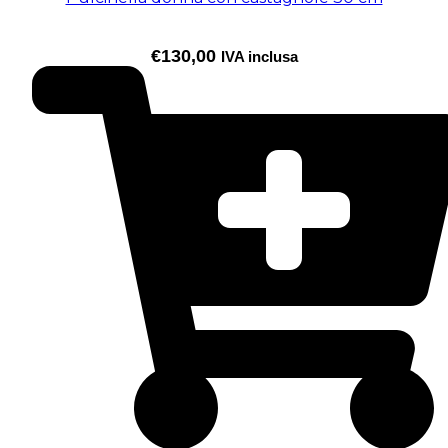
€
130,00
IVA inclusa