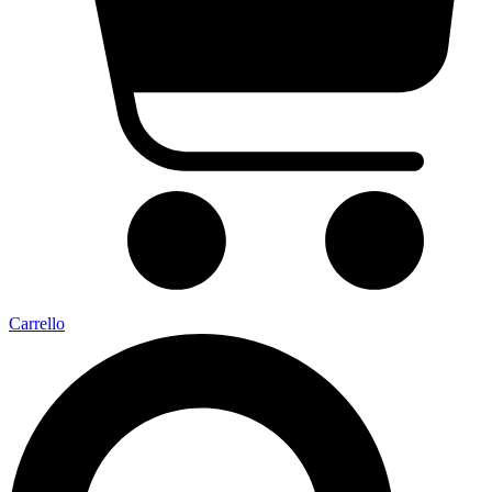
Carrello