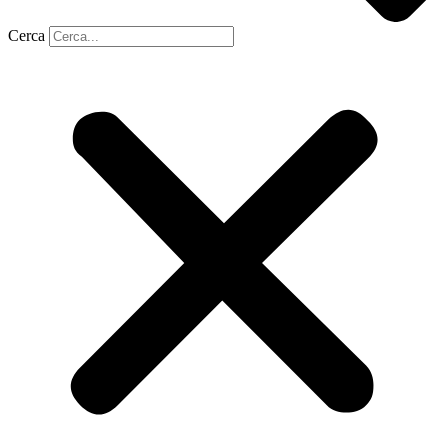
Cerca