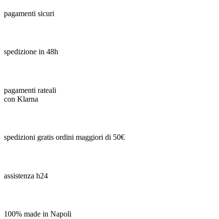
pagamenti sicuri
spedizione in 48h
pagamenti rateali
con Klarna
spedizioni gratis ordini maggiori di 50€
assistenza h24
100% made in Napoli