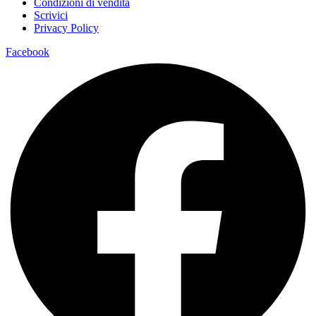
Condizioni di vendita
Scrivici
Privacy Policy
Facebook