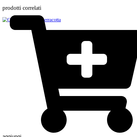
prodotti correlati
aggiungi