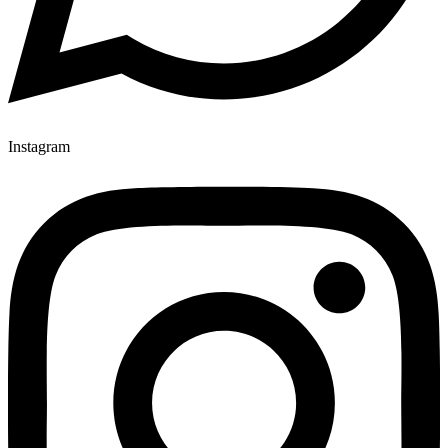
Instagram