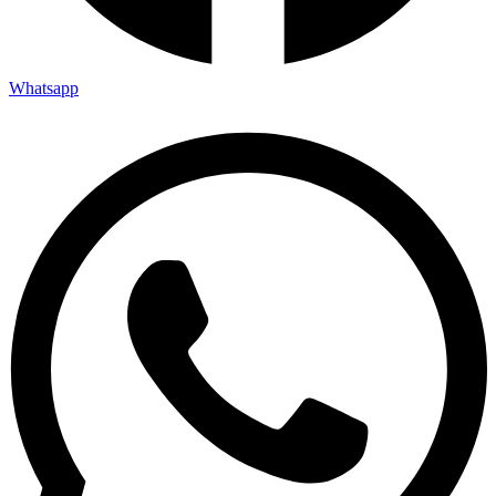
Whatsapp