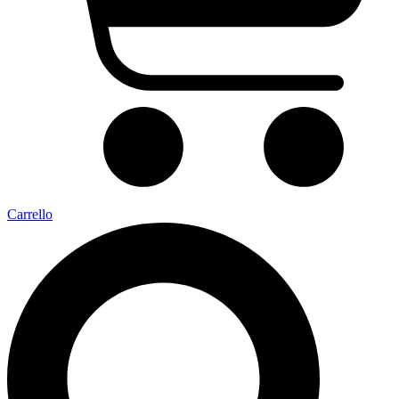
Carrello