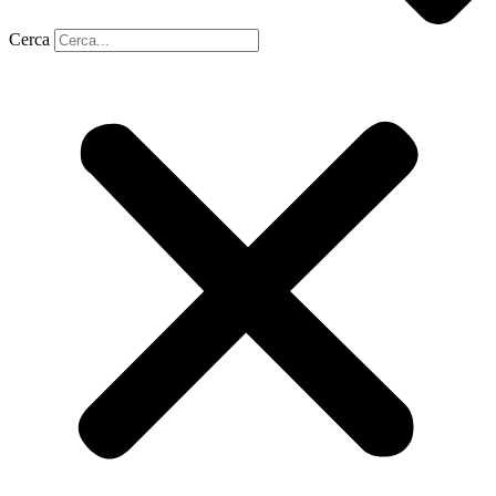
Cerca