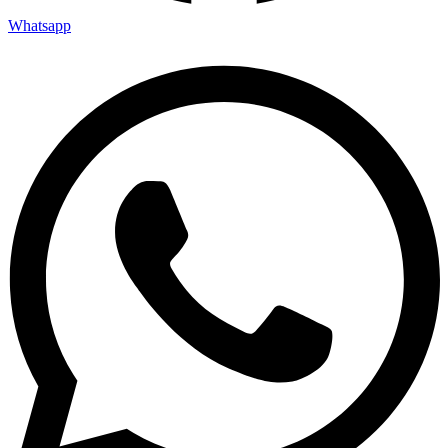
Whatsapp