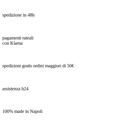
spedizione in 48h
pagamenti rateali
con Klarna
spedizioni gratis ordini maggiori di 50€
assistenza h24
100% made in Napoli