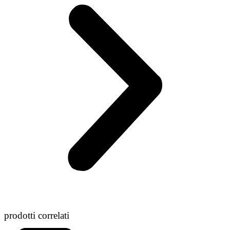
prodotti correlati