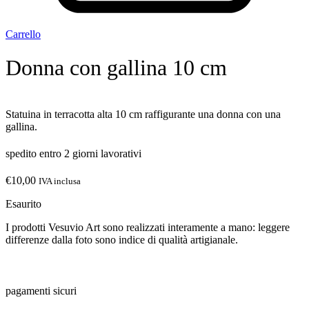
Carrello
Donna con gallina 10 cm
Statuina in terracotta alta 10 cm raffigurante una donna con una
gallina.
spedito entro 2 giorni lavorativi
€
10,00
IVA inclusa
Esaurito
I prodotti Vesuvio Art sono realizzati interamente a mano: leggere
differenze dalla foto sono indice di qualità artigianale.
pagamenti sicuri