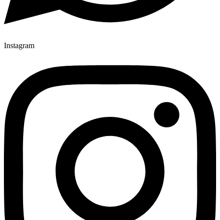
Instagram