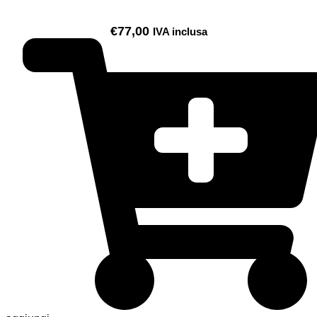
€
77,00
IVA inclusa