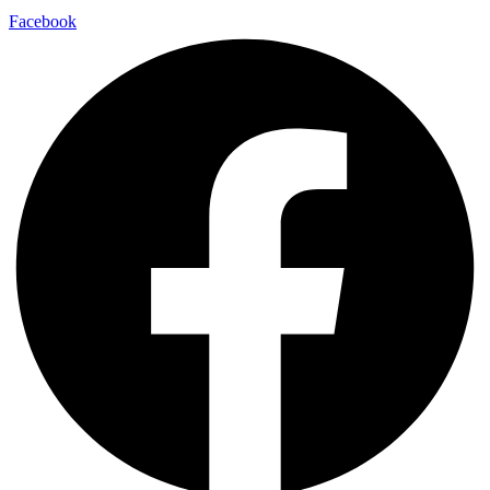
Facebook