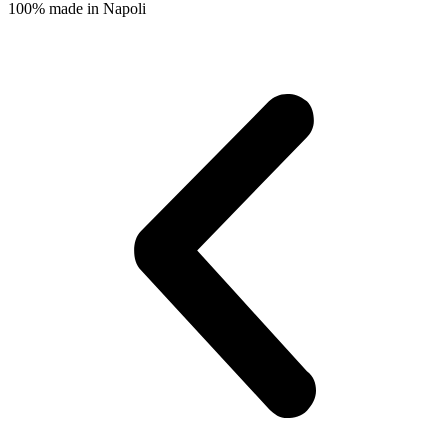
100% made in Napoli