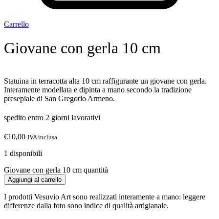
Carrello
Giovane con gerla 10 cm
Statuina in terracotta alta 10 cm raffigurante un giovane con gerla.
Interamente modellata e dipinta a mano secondo la tradizione
presepiale di San Gregorio Armeno.
spedito entro 2 giorni lavorativi
€
10,00
IVA inclusa
1 disponibili
Giovane con gerla 10 cm quantità
Aggiungi al carrello
I prodotti Vesuvio Art sono realizzati interamente a mano: leggere
differenze dalla foto sono indice di qualità artigianale.