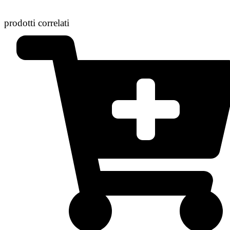
prodotti correlati