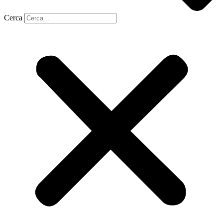
Cerca