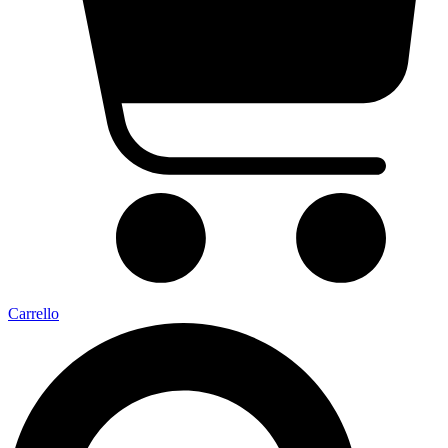
Carrello