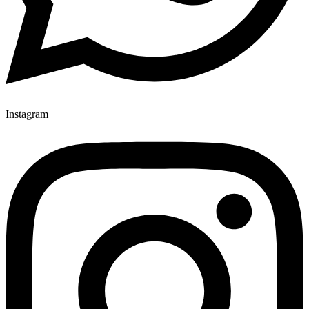
Instagram