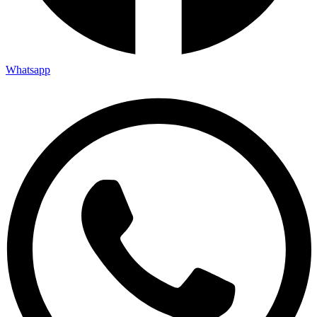
Whatsapp