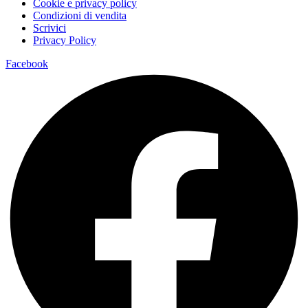
Cookie e privacy policy
Condizioni di vendita
Scrivici
Privacy Policy
Facebook