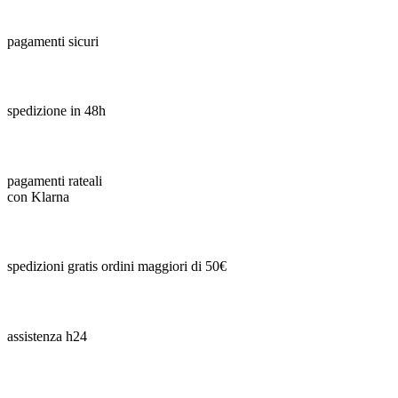
pagamenti sicuri
spedizione in 48h
pagamenti rateali
con Klarna
spedizioni gratis ordini maggiori di 50€
assistenza h24