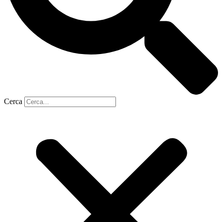
Cerca