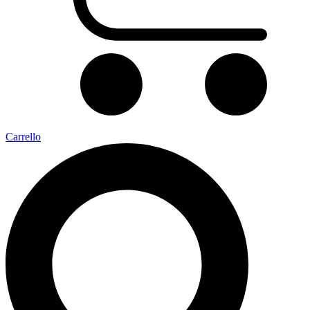
Carrello