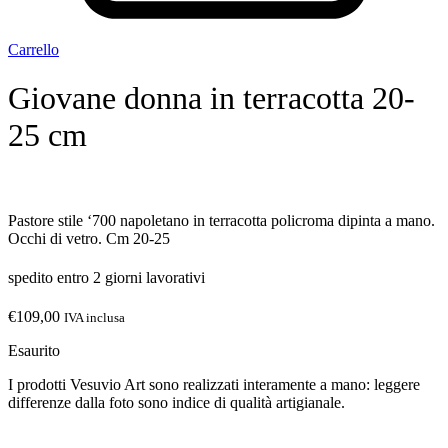
Carrello
Giovane donna in terracotta 20-
25 cm
Pastore stile ‘700 napoletano in terracotta policroma dipinta a mano.
Occhi di vetro. Cm 20-25
spedito entro 2 giorni lavorativi
€
109,00
IVA inclusa
Esaurito
I prodotti Vesuvio Art sono realizzati interamente a mano: leggere
differenze dalla foto sono indice di qualità artigianale.