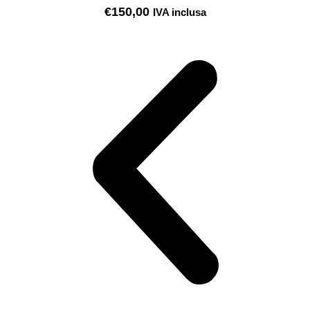
€
150,00
IVA inclusa