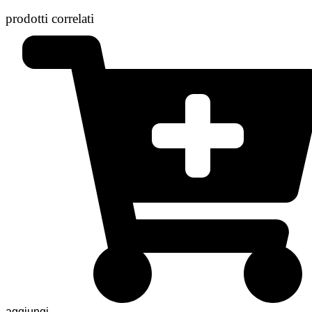
prodotti correlati
aggiungi