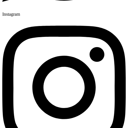
Instagram