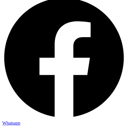
Whatsapp