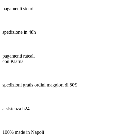
pagamenti sicuri
spedizione in 48h
pagamenti rateali
con Klarna
spedizioni gratis ordini maggiori di 50€
assistenza h24
100% made in Napoli