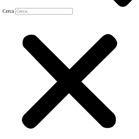
Cerca