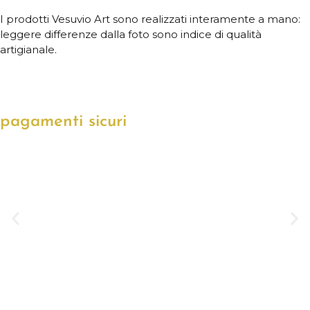
I prodotti Vesuvio Art sono realizzati interamente a mano:
leggere differenze dalla foto sono indice di qualità
artigianale.
pagamenti sicuri