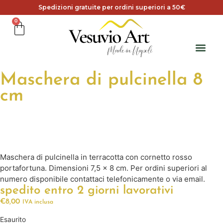
Spedizioni gratuite per ordini superiori a 50€
0
Maschera di pulcinella 8
cm
Maschera di pulcinella in terracotta con cornetto rosso
portafortuna. Dimensioni 7,5 x 8 cm. Per ordini superiori al
numero disponibile contattaci telefonicamente o via email.
spedito entro 2 giorni lavorativi
€
8,00
IVA inclusa
Esaurito