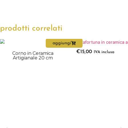
prodotti correlati
aggiungi
€
15,00
IVA inclusa
Corno in Ceramica
Artigianale 20 cm