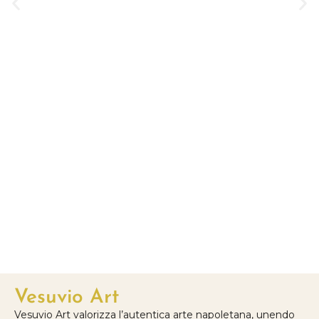
Vesuvio Art
Vesuvio Art valorizza l’autentica arte napoletana, unendo