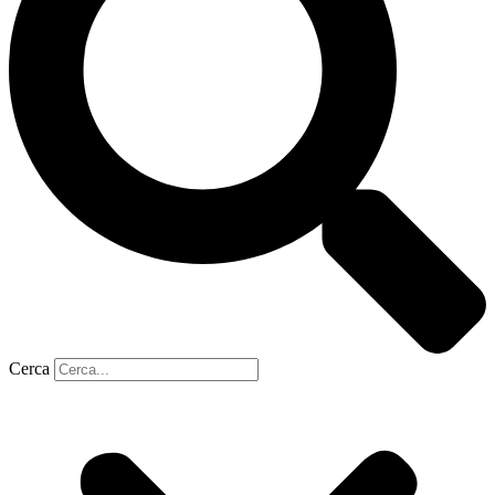
Cerca