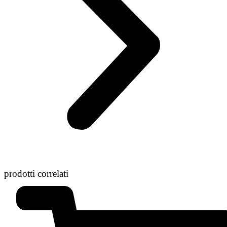
prodotti correlati