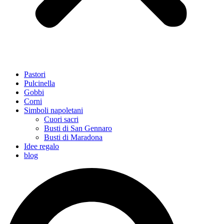
Pastori
Pulcinella
Gobbi
Corni
Simboli napoletani
Cuori sacri
Busti di San Gennaro
Busti di Maradona
Idee regalo
blog