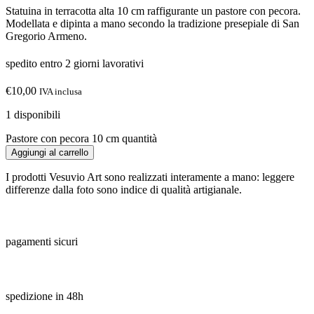
Statuina in terracotta alta 10 cm raffigurante un pastore con pecora.
Modellata e dipinta a mano secondo la tradizione presepiale di San
Gregorio Armeno.
spedito entro 2 giorni lavorativi
€
10,00
IVA inclusa
1 disponibili
Pastore con pecora 10 cm quantità
Aggiungi al carrello
I prodotti Vesuvio Art sono realizzati interamente a mano: leggere
differenze dalla foto sono indice di qualità artigianale.
pagamenti sicuri
spedizione in 48h