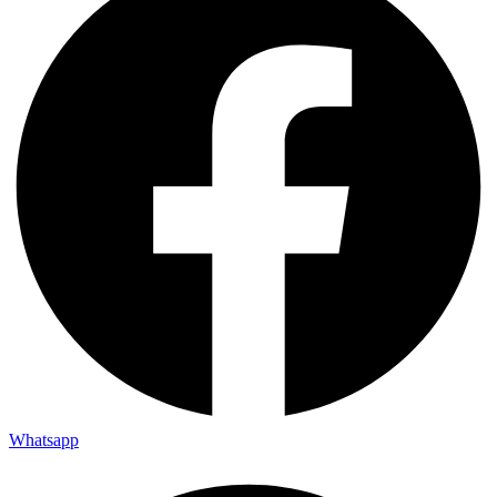
Whatsapp