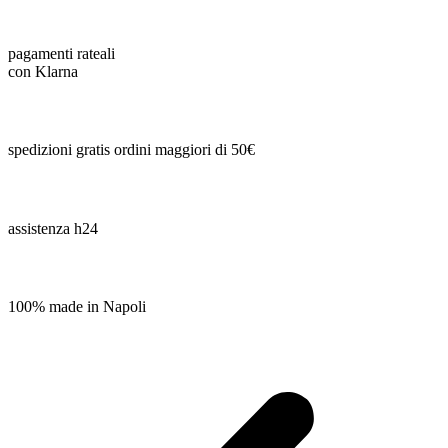
pagamenti rateali
con Klarna
spedizioni gratis ordini maggiori di 50€
assistenza h24
100% made in Napoli