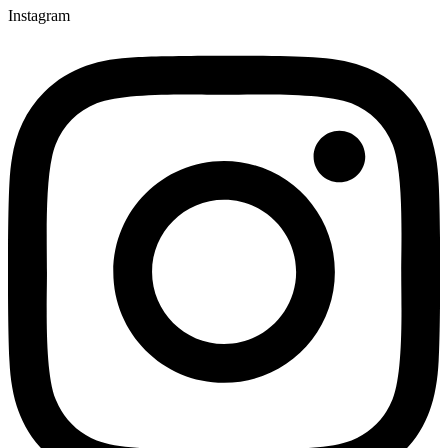
Instagram