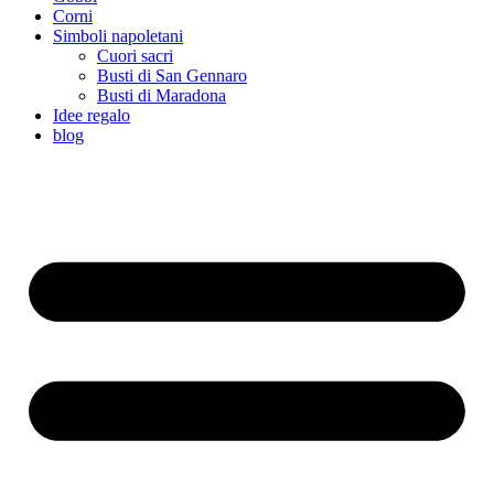
Corni
Simboli napoletani
Cuori sacri
Busti di San Gennaro
Busti di Maradona
Idee regalo
blog