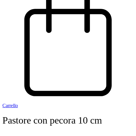
Carrello
Pastore con pecora 10 cm