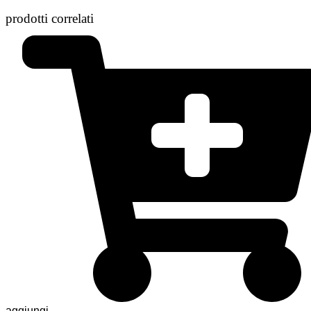
prodotti correlati
aggiungi