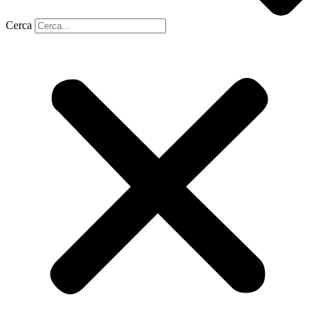
Cerca