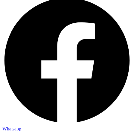
Whatsapp