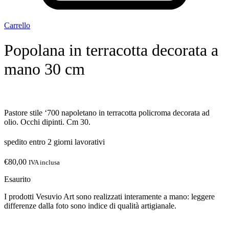
Carrello
Popolana in terracotta decorata a
mano 30 cm
Pastore stile ‘700 napoletano in terracotta policroma decorata ad
olio. Occhi dipinti. Cm 30.
spedito entro 2 giorni lavorativi
€
80,00
IVA inclusa
Esaurito
I prodotti Vesuvio Art sono realizzati interamente a mano: leggere
differenze dalla foto sono indice di qualità artigianale.