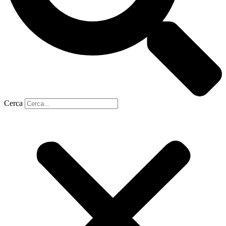
Cerca