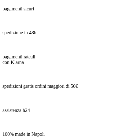
pagamenti sicuri
spedizione in 48h
pagamenti rateali
con Klarna
spedizioni gratis ordini maggiori di 50€
assistenza h24
100% made in Napoli