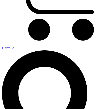
Carrello