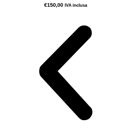
€
150,00
IVA inclusa