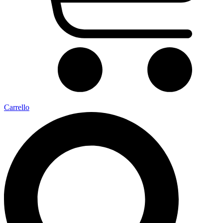
Carrello