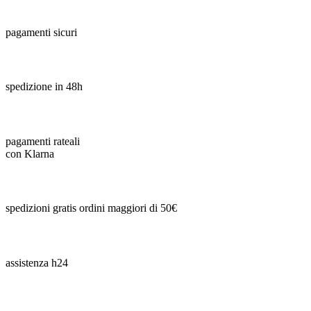
pagamenti sicuri
spedizione in 48h
pagamenti rateali
con Klarna
spedizioni gratis ordini maggiori di 50€
assistenza h24