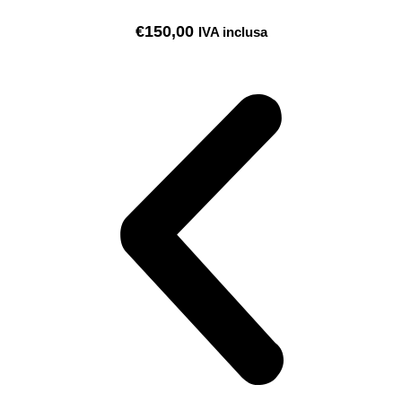
€
150,00
IVA inclusa