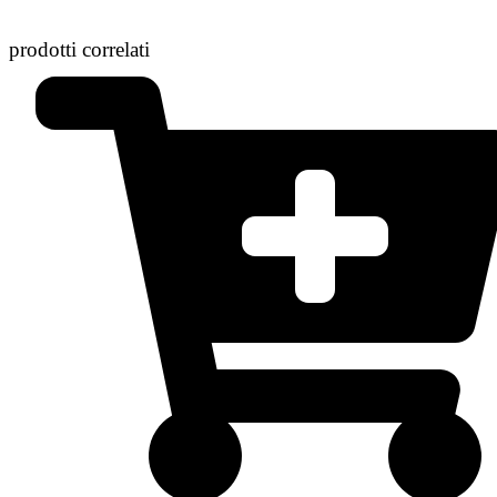
prodotti correlati