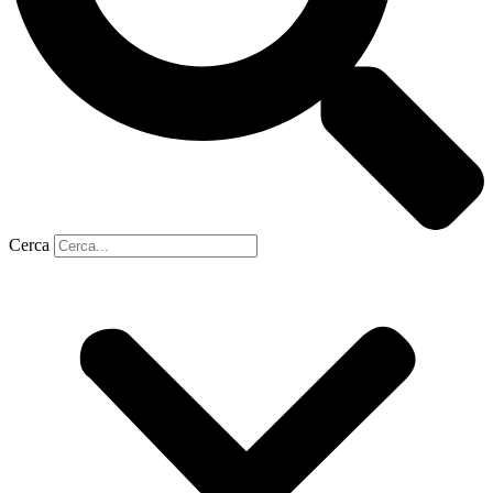
Cerca