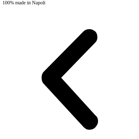
100% made in Napoli