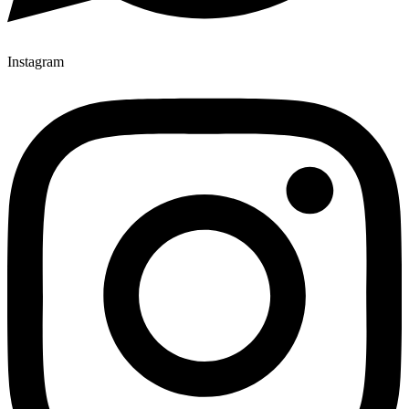
Instagram