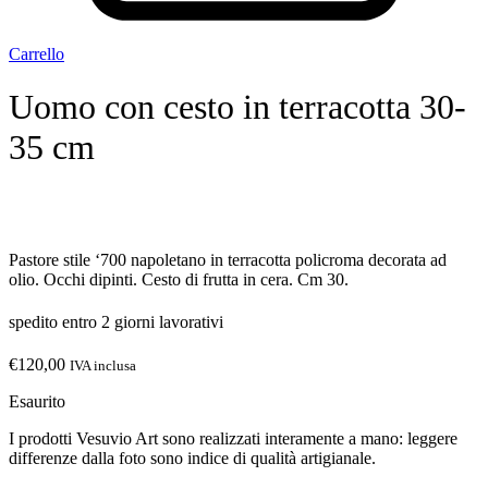
Carrello
Uomo con cesto in terracotta 30-
35 cm
Pastore stile ‘700 napoletano in terracotta policroma decorata ad
olio. Occhi dipinti. Cesto di frutta in cera. Cm 30.
spedito entro 2 giorni lavorativi
€
120,00
IVA inclusa
Esaurito
I prodotti Vesuvio Art sono realizzati interamente a mano: leggere
differenze dalla foto sono indice di qualità artigianale.