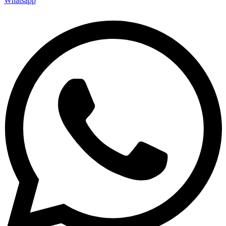
Whatsapp