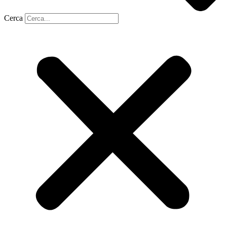
Cerca