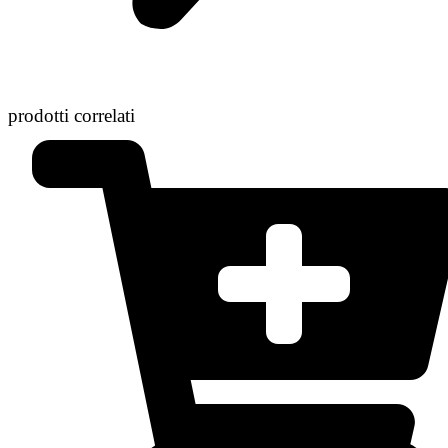
prodotti correlati