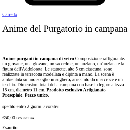
Carrello
Anime del Purgatorio in campana
Anime purganti in campana di vetro
Composizione raffigurante:
un giovane, una giovane, un sacerdote, un anziano, un'anziana e la
figura dell'Addolorata. Le statuette, alte 5 cm ciascuna, sono
realizzate in terracotta modellata e dipinta a mano. La scena è
ambientata su uno scoglio in sughero, arricchito da una croce e un
teschio. Dimensioni totali della campana con base in legno: altezza
15 cm, diametro 11 cm.
Prodotto esclusivo Artigianato
Presepiale. Pezzo unico.
spedito entro 2 giorni lavorativi
€
50,00
IVA inclusa
Esaurito