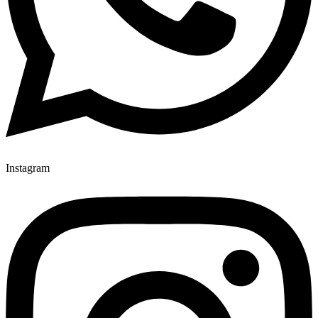
Instagram