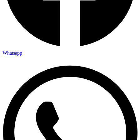
Whatsapp