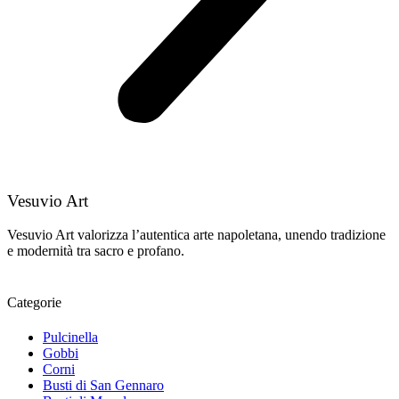
Vesuvio Art
Vesuvio Art valorizza l’autentica arte napoletana, unendo tradizione
e modernità tra sacro e profano.
Categorie
Pulcinella
Gobbi
Corni
Busti di San Gennaro