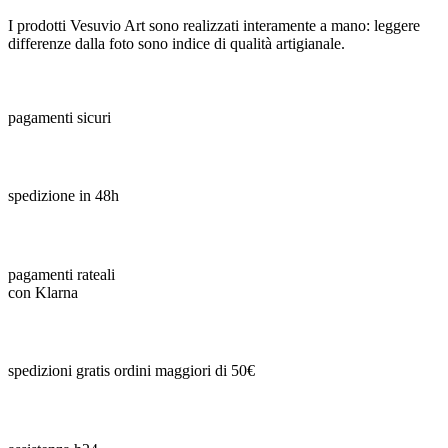
I prodotti Vesuvio Art sono realizzati interamente a mano: leggere
differenze dalla foto sono indice di qualità artigianale.
pagamenti sicuri
spedizione in 48h
pagamenti rateali
con Klarna
spedizioni gratis ordini maggiori di 50€