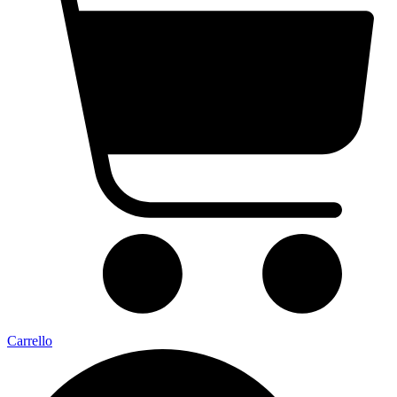
Carrello