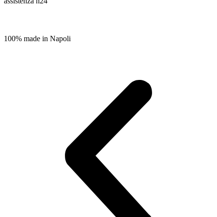
assistenza h24
100% made in Napoli