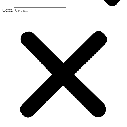
Cerca