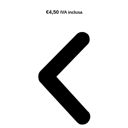
€
4,50
IVA inclusa