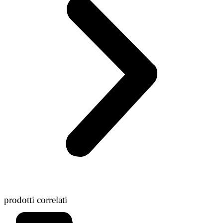
prodotti correlati