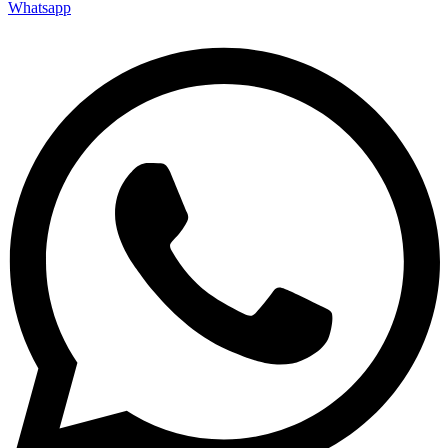
Whatsapp