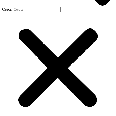
Cerca