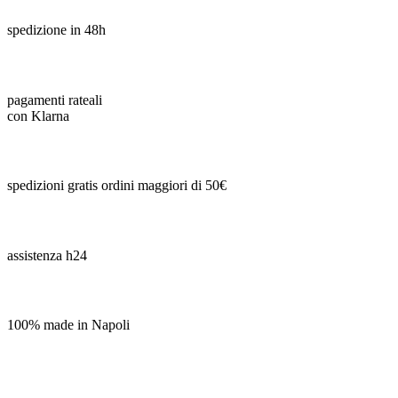
spedizione in 48h
pagamenti rateali
con Klarna
spedizioni gratis ordini maggiori di 50€
assistenza h24
100% made in Napoli