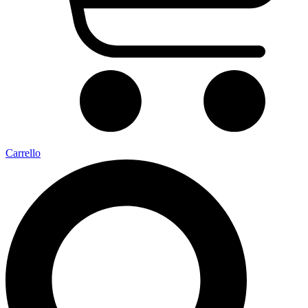
Carrello