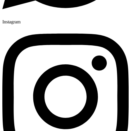
Instagram