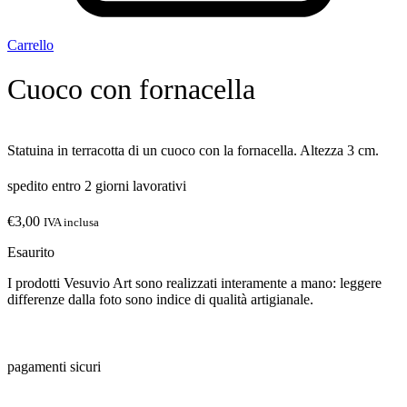
Carrello
Cuoco con fornacella
Statuina in terracotta di un cuoco con la fornacella. Altezza 3 cm.
spedito entro 2 giorni lavorativi
€
3,00
IVA inclusa
Esaurito
I prodotti Vesuvio Art sono realizzati interamente a mano: leggere
differenze dalla foto sono indice di qualità artigianale.
pagamenti sicuri