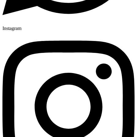
Instagram