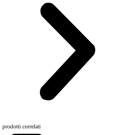
prodotti correlati