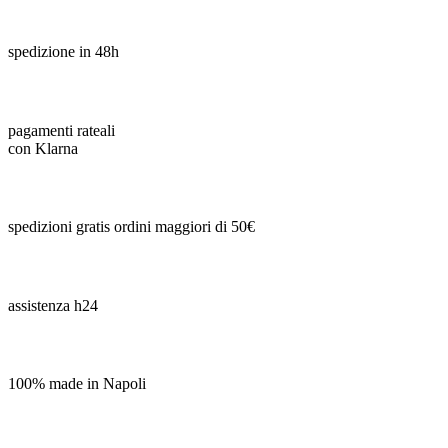
spedizione in 48h
pagamenti rateali
con Klarna
spedizioni gratis ordini maggiori di 50€
assistenza h24
100% made in Napoli