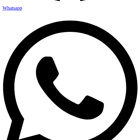
Whatsapp