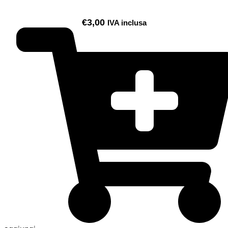
€
3,00
IVA inclusa