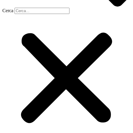
Cerca