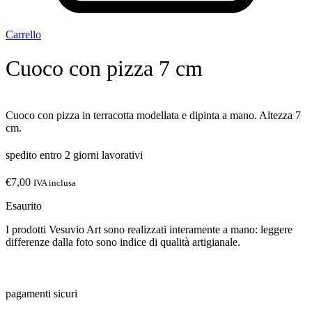
Carrello
Cuoco con pizza 7 cm
Cuoco con pizza in terracotta modellata e dipinta a mano. Altezza 7
cm.
spedito entro 2 giorni lavorativi
€
7,00
IVA inclusa
Esaurito
I prodotti Vesuvio Art sono realizzati interamente a mano: leggere
differenze dalla foto sono indice di qualità artigianale.
pagamenti sicuri