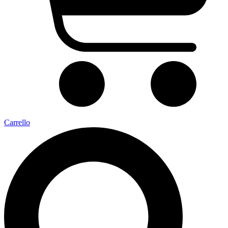
Carrello