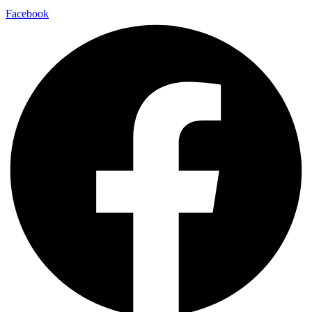
Facebook