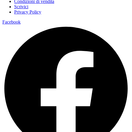
Condizioni di vendita
Scrivici
Privacy Policy
Facebook