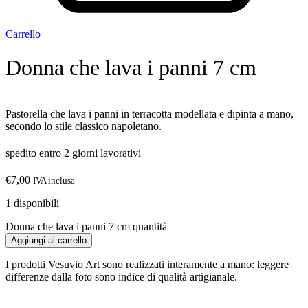
Carrello
Donna che lava i panni 7 cm
Pastorella che lava i panni in terracotta modellata e dipinta a mano,
secondo lo stile classico napoletano.
spedito entro 2 giorni lavorativi
€
7,00
IVA inclusa
1 disponibili
Donna che lava i panni 7 cm quantità
Aggiungi al carrello
I prodotti Vesuvio Art sono realizzati interamente a mano: leggere
differenze dalla foto sono indice di qualità artigianale.