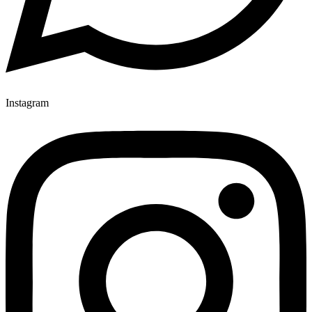
Instagram