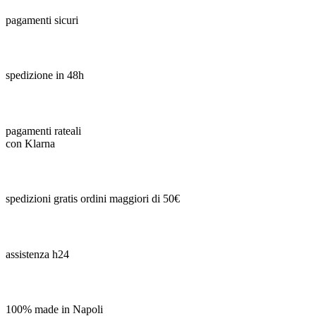
pagamenti sicuri
spedizione in 48h
pagamenti rateali
con Klarna
spedizioni gratis ordini maggiori di 50€
assistenza h24
100% made in Napoli