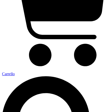
Carrello