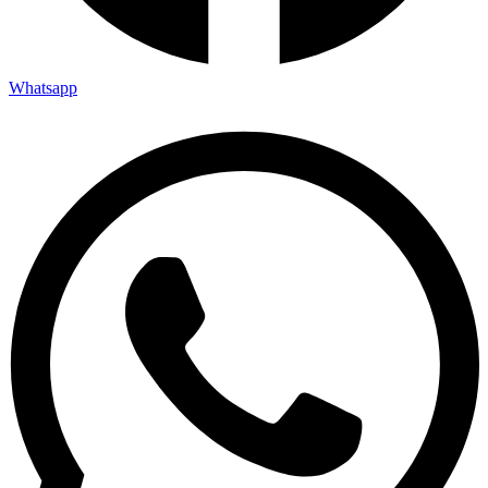
Whatsapp