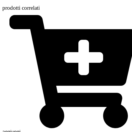
prodotti correlati
aggiungi