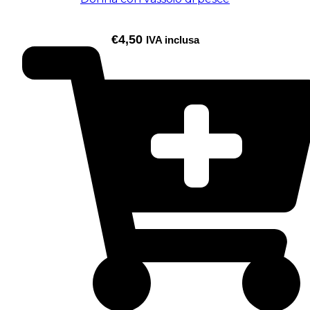
€
4,50
IVA inclusa