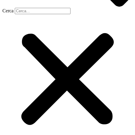
Cerca