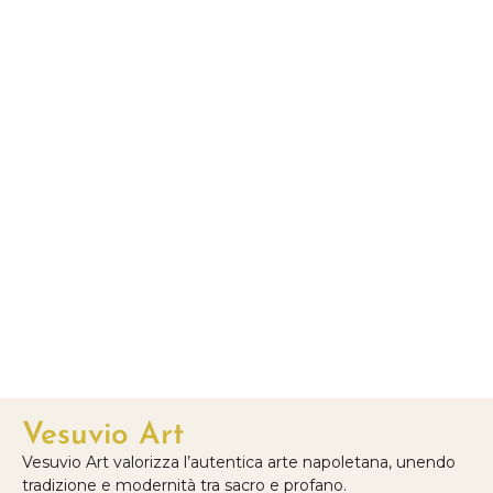
Vesuvio Art
Vesuvio Art valorizza l’autentica arte napoletana, unendo
tradizione e modernità tra sacro e profano.