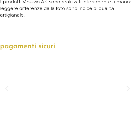
I prodotti Vesuvio Art sono realizzati interamente a mano:
leggere differenze dalla foto sono indice di qualità
artigianale.
pagamenti sicuri