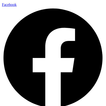
Facebook