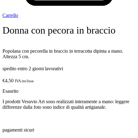
Carrello
Donna con pecora in braccio
Popolana con pecorella in braccio in terracotta dipinta a mano.
Altezza 5 cm.
spedito entro 2 giorni lavorativi
€
4,50
IVA inclusa
Esaurito
I prodotti Vesuvio Art sono realizzati interamente a mano: leggere
differenze dalla foto sono indice di qualità artigianale.
pagamenti sicuri