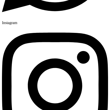
Instagram