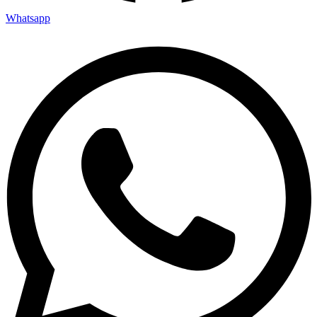
Whatsapp