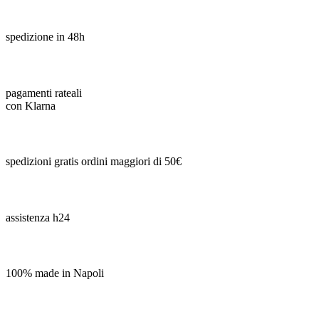
spedizione in 48h
pagamenti rateali
con Klarna
spedizioni gratis ordini maggiori di 50€
assistenza h24
100% made in Napoli