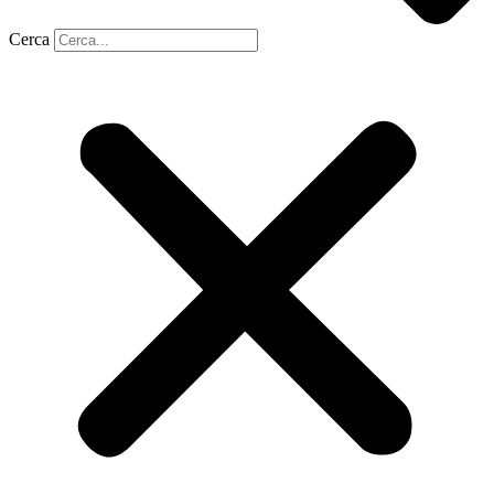
Cerca