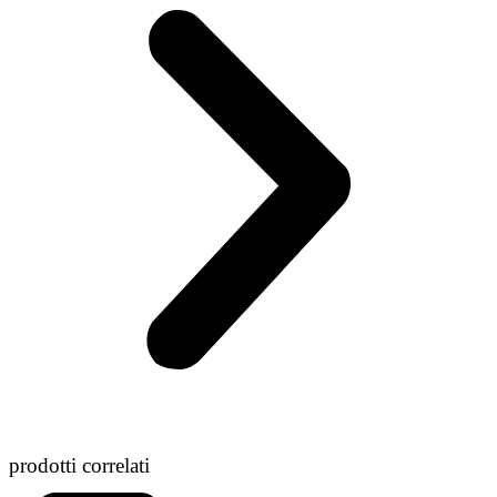
prodotti correlati