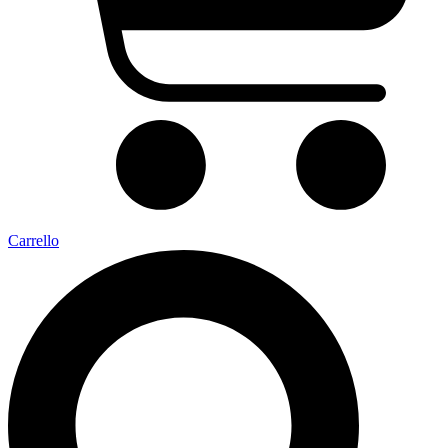
Carrello