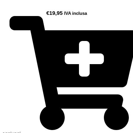
€
19,95
IVA inclusa